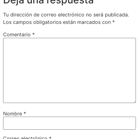
Tu dirección de correo electrónico no será publicada.
Los campos obligatorios están marcados con
*
Comentario
*
Nombre
*
Correo electrónico
*