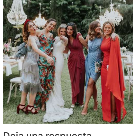
Deja una respuesta