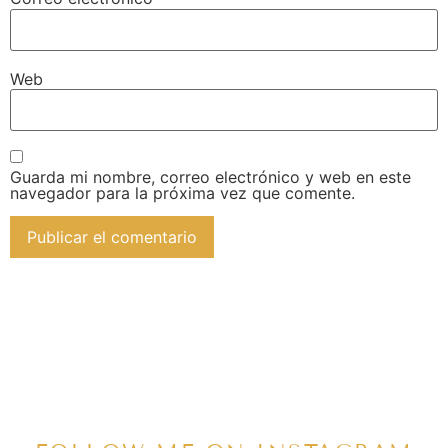
Web
Guarda mi nombre, correo electrónico y web en este
navegador para la próxima vez que comente.