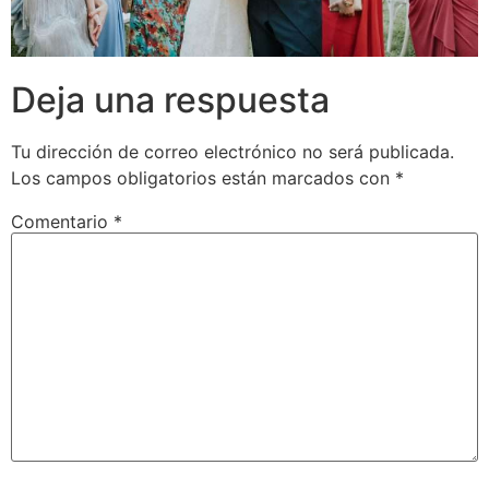
Deja una respuesta
Tu dirección de correo electrónico no será publicada.
Los campos obligatorios están marcados con
*
Comentario
*