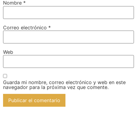
Nombre
*
Correo electrónico
*
Web
Guarda mi nombre, correo electrónico y web en este
navegador para la próxima vez que comente.