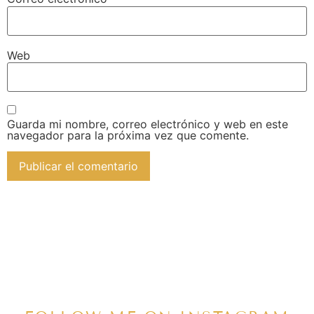
Web
Guarda mi nombre, correo electrónico y web en este
navegador para la próxima vez que comente.