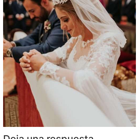
Deja una respuesta