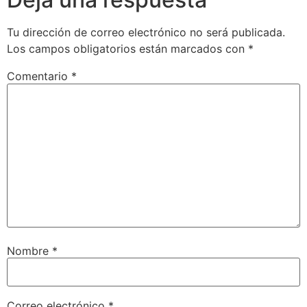
Tu dirección de correo electrónico no será publicada.
Los campos obligatorios están marcados con
*
Comentario
*
Nombre
*
Correo electrónico
*