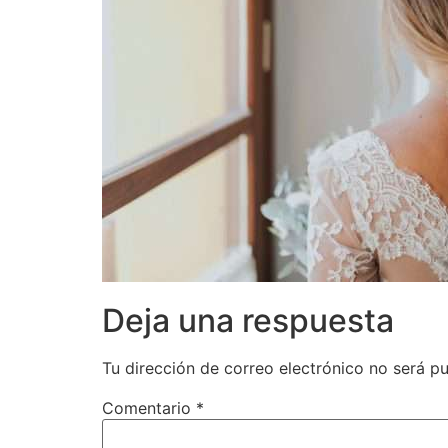
Deja una respuesta
Tu dirección de correo electrónico no será pu
Comentario
*