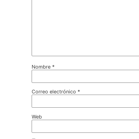
Nombre
*
Correo electrónico
*
Web