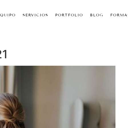
EQUIPO
SERVICIOS
PORTFOLIO
BLOG
FORMA
21