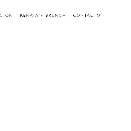
CIÓN
RENATA’S BRUNCH
CONTACTO