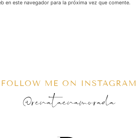
eb en este navegador para la próxima vez que comente.
FOLLOW ME ON INSTAGRAM
@renataenamorada