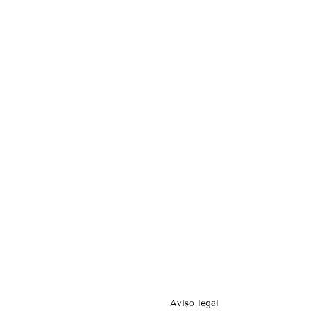
Aviso legal