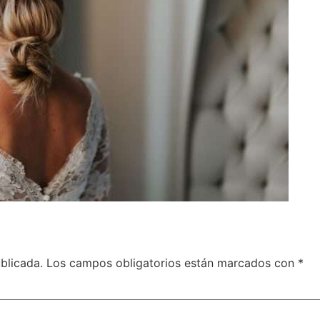
blicada.
Los campos obligatorios están marcados con
*