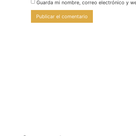
Guarda mi nombre, correo electrónico y w