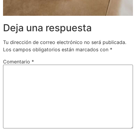
Deja una respuesta
Tu dirección de correo electrónico no será publicada.
Los campos obligatorios están marcados con
*
Comentario
*