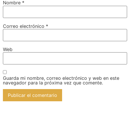
Nombre
*
Correo electrónico
*
Web
Guarda mi nombre, correo electrónico y web en este
navegador para la próxima vez que comente.