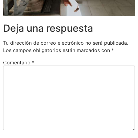
Deja una respuesta
Tu dirección de correo electrónico no será publicada.
Los campos obligatorios están marcados con
*
Comentario
*