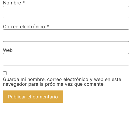
Nombre
*
Correo electrónico
*
Web
Guarda mi nombre, correo electrónico y web en este
navegador para la próxima vez que comente.