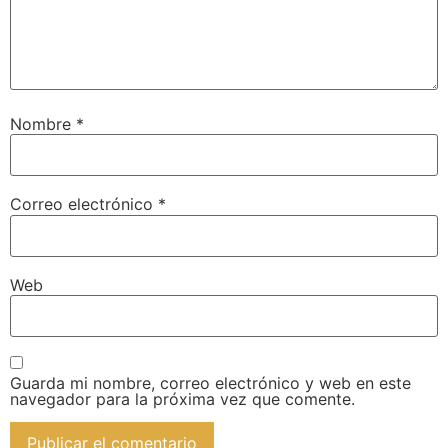
Nombre
*
Correo electrónico
*
Web
Guarda mi nombre, correo electrónico y web en este
navegador para la próxima vez que comente.