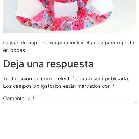
Cajitas de papiroflexia para incluir el arroz para repartir
en bodas
Deja una respuesta
Tu dirección de correo electrónico no será publicada.
Los campos obligatorios están marcados con
*
Comentario
*