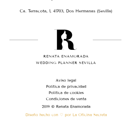
Ca. Terracota, 1, 41703, Dos Hermanas (Sevilla)
RENATA ENAMORADA
WEDDING PLANNER SEVILLA
Aviso legal
Política de privacidad
Política de cookies
Condiciones de venta
2019 © Renata Enamorada
Diseño hecho con ♡ por La Oficina Secreta