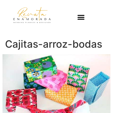
Cajitas-arroz-bodas