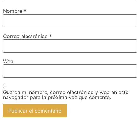
Nombre
*
Correo electrónico
*
Web
Guarda mi nombre, correo electrónico y web en este
navegador para la próxima vez que comente.