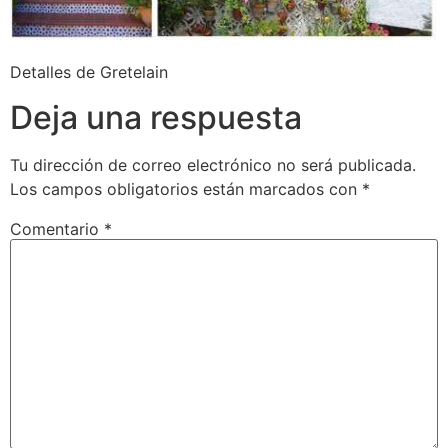
Detalles de Gretelain
Deja una respuesta
Tu dirección de correo electrónico no será publicada.
Los campos obligatorios están marcados con
*
Comentario
*