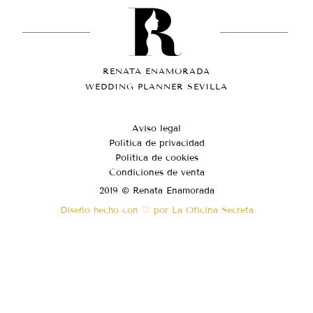
RENATA ENAMORADA
WEDDING PLANNER SEVILLA
Aviso legal
Política de privacidad
Política de cookies
Condiciones de venta
2019 © Renata Enamorada
Diseño hecho con ♡ por La Oficina Secreta