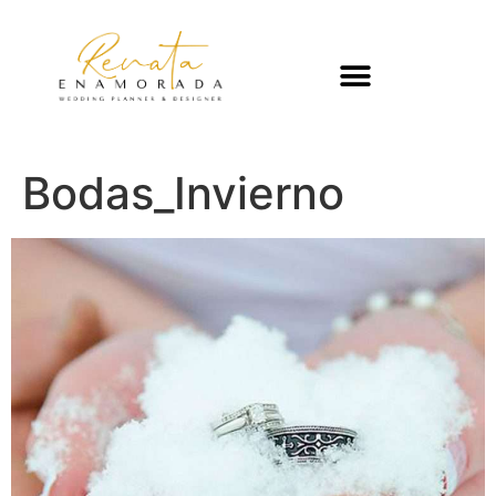
Bodas_Invierno