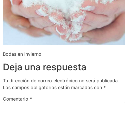
Bodas en Invierno
Deja una respuesta
Tu dirección de correo electrónico no será publicada.
Los campos obligatorios están marcados con
*
Comentario
*