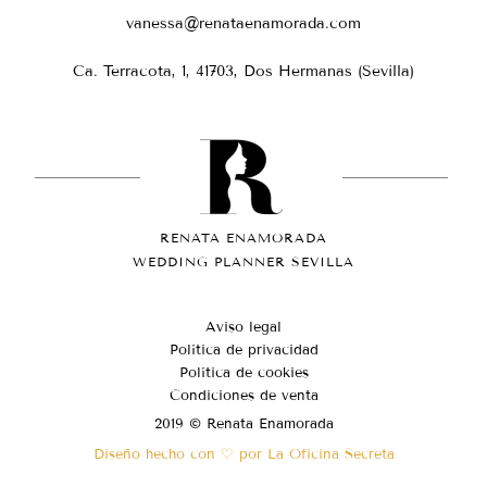
vanessa@renataenamorada.com
Ca. Terracota, 1, 41703, Dos Hermanas (Sevilla)
RENATA ENAMORADA
WEDDING PLANNER SEVILLA
Aviso legal
Política de privacidad
Política de cookies
Condiciones de venta
2019 © Renata Enamorada
Diseño hecho con ♡ por La Oficina Secreta