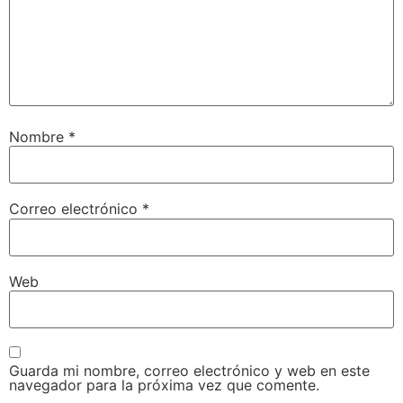
Nombre
*
Correo electrónico
*
Web
Guarda mi nombre, correo electrónico y web en este
navegador para la próxima vez que comente.