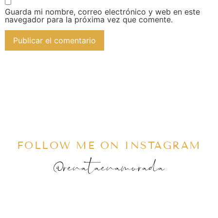
Guarda mi nombre, correo electrónico y web en este
navegador para la próxima vez que comente.
FOLLOW ME ON INSTAGRAM
@renataenamorada