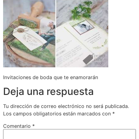
Invitaciones de boda que te enamorarán
Deja una respuesta
Tu dirección de correo electrónico no será publicada.
Los campos obligatorios están marcados con
*
Comentario
*