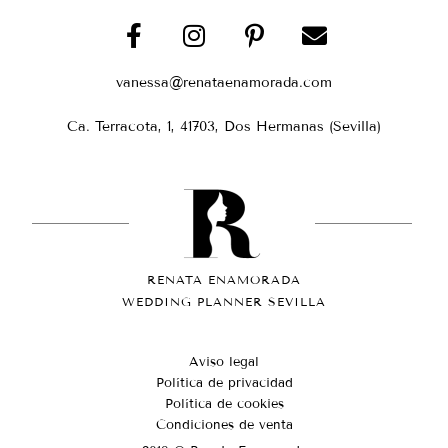
vanessa@renataenamorada.com
Ca. Terracota, 1, 41703, Dos Hermanas (Sevilla)
RENATA ENAMORADA
WEDDING PLANNER SEVILLA
Aviso legal
Política de privacidad
Política de cookies
Condiciones de venta