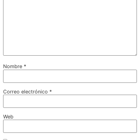
Nombre
*
Correo electrónico
*
Web