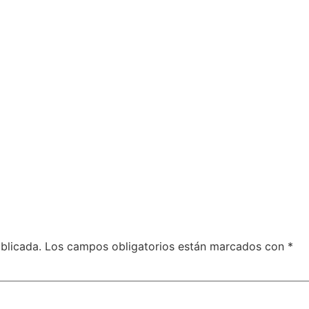
blicada.
Los campos obligatorios están marcados con
*