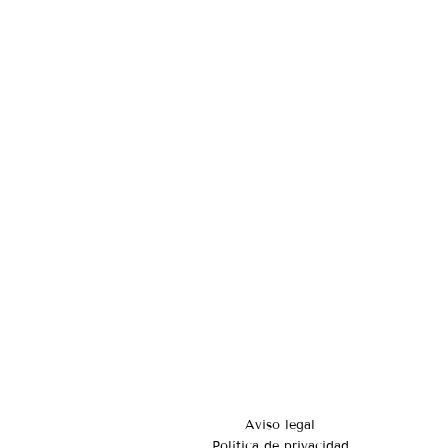
Aviso legal
Política de privacidad