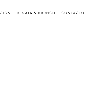
CIÓN
RENATA’S BRUNCH
CONTACTO