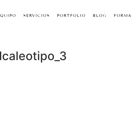
EQUIPO
SERVICIOS
PORTFOLIO
BLOG
FORMA
lcaleotipo_3