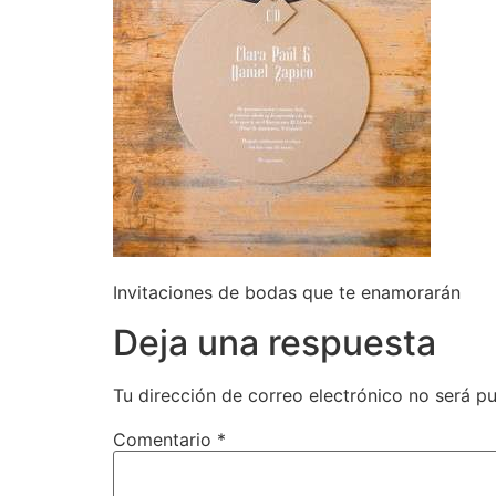
Invitaciones de bodas que te enamorarán
Deja una respuesta
Tu dirección de correo electrónico no será pu
Comentario
*