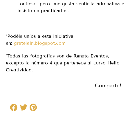
confieso, pero me gusta sentir la adrenalina e
insisto en practicarlos.
*Podéis uníos a esta iniciativa
en:
gretelain.blogspot.com
*Todas las fotografías son de Renata Eventos,
excepto la número 4 que pertenece al curso Hello
Creatividad.
¡Comparte!