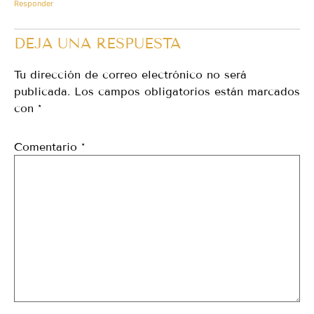
Responder
DEJA UNA RESPUESTA
Tu dirección de correo electrónico no será
publicada.
Los campos obligatorios están marcados
con
*
Comentario
*