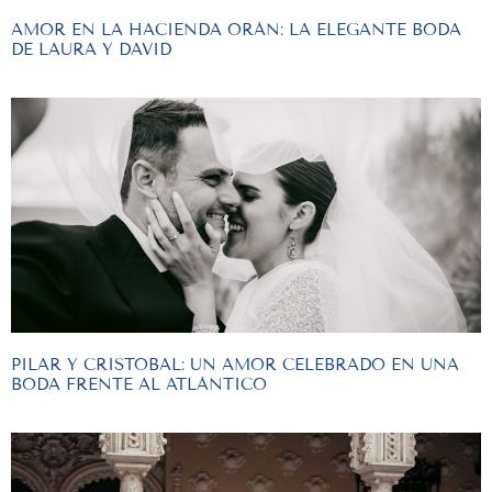
AMOR EN LA HACIENDA ORÁN: LA ELEGANTE BODA
DE LAURA Y DAVID
PILAR Y CRISTOBAL: UN AMOR CELEBRADO EN UNA
BODA FRENTE AL ATLÁNTICO