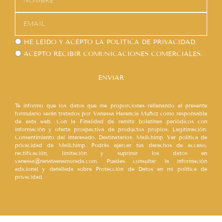
HE LEÍDO Y ACEPTO LA
POLÍTICA DE PRIVACIDAD.
ACEPTO RECIBIR COMUNICACIONES COMERCIALES.
ENVIAR
Te informo que los datos que me proporciones rellenando el presente
formulario serán tratados por Vanessa Herencia Muñoz como responsable
de esta web. Con la Finalidad de remitir boletines periódicos con
información y oferta prospectiva de productos propios. Legitimación:
Consentimiento del interesado. Destinatarios: Mailchimp. Ver política de
privacidad de Mailchimp. Podrás ejercer tus derechos de acceso,
rectificación, limitación y suprimir los datos en
vanessa@renataenamorada.com. Puedes consultar la información
adicional y detallada sobre Protección de Datos en mi política de
privacidad.