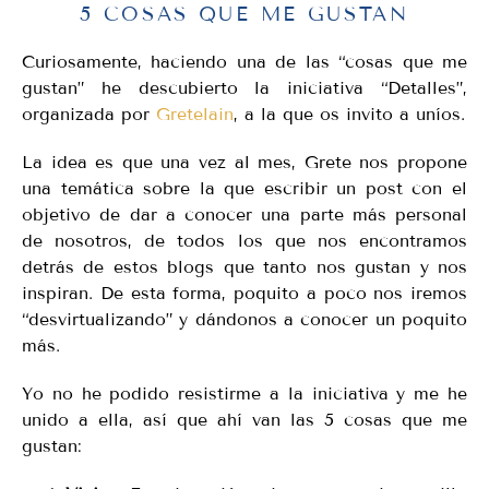
5 COSAS QUE ME GUSTAN
Curiosamente, haciendo una de las “cosas que me
gustan” he descubierto la iniciativa “Detalles”,
organizada por
Gretelain
, a la que os invito a uníos.
La idea es que una vez al mes, Grete nos propone
una temática sobre la que escribir un post con el
objetivo de dar a conocer una parte más personal
de nosotros, de todos los que nos encontramos
detrás de estos blogs que tanto nos gustan y nos
inspiran. De esta forma, poquito a poco nos iremos
“desvirtualizando” y dándonos a conocer un poquito
más.
Yo no he podido resistirme a la iniciativa y me he
unido a ella, así que ahí van las 5 cosas que me
gustan: