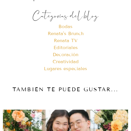
Categorías del blog
Bodas
Renata's Brunch
Renata TV
Editoriales
Decoración
Creatividad
Lugares especiales
TAMBIÉN TE PUEDE GUSTAR...