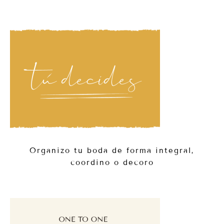
Organizo tu boda de forma integral,
coordino o decoro