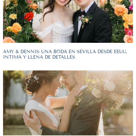
AMY & DENNIS: UNA BODA EN SEVILLA DESDE EEUU,
ÍNTIMA Y LLENA DE DETALLES