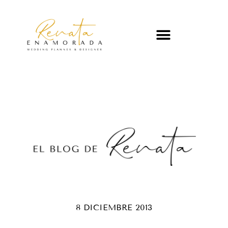
8 DICIEMBRE 2013