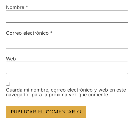
Nombre
*
Correo electrónico
*
Web
Guarda mi nombre, correo electrónico y web en este
navegador para la próxima vez que comente.