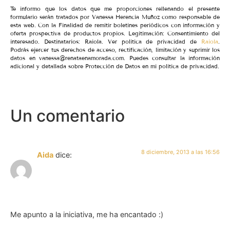
Te informo que los datos que me proporciones rellenando el presente
formulario serán tratados por Vanessa Herencia Muñoz como responsable de
esta web. Con la Finalidad de remitir boletines periódicos con información y
oferta prospectiva de productos propios. Legitimación: Consentimiento del
interesado. Destinatarios: Raiola. Ver política de privacidad de
Raiola
.
Podrás ejercer tus derechos de acceso, rectificación, limitación y suprimir los
datos en vanessa@renataenamorada.com. Puedes consultar la información
adicional y detallada sobre Protección de Datos en mi política de privacidad.
Un comentario
8 diciembre, 2013 a las 16:56
Aida
dice:
Me apunto a la iniciativa, me ha encantado :)