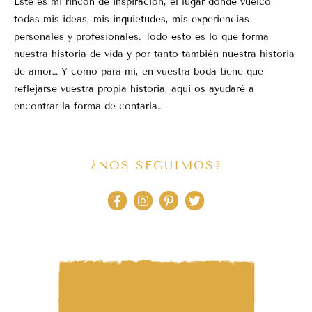
Este es mi rincón de inspiración, el lugar donde vuelco
todas mis ideas, mis inquietudes, mis experiencias
personales y profesionales. Todo esto es lo que forma
nuestra historia de vida y por tanto también nuestra historia
de amor… Y como para mi, en vuestra boda tiene que
reflejarse vuestra propia historia, aquí os ayudaré a
encontrar la forma de contarla…
¿NOS SEGUIMOS?