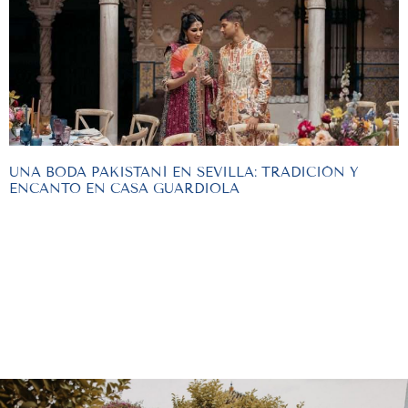
UNA BODA PAKISTANÍ EN SEVILLA: TRADICIÓN Y
ENCANTO EN CASA GUARDIOLA