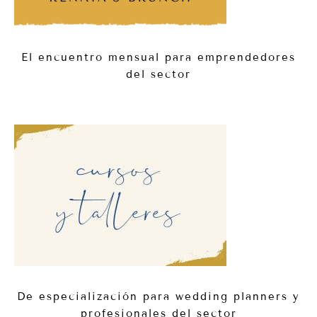
El encuentro mensual para emprendedores
del sector
De especialización para wedding planners y
profesionales del sector