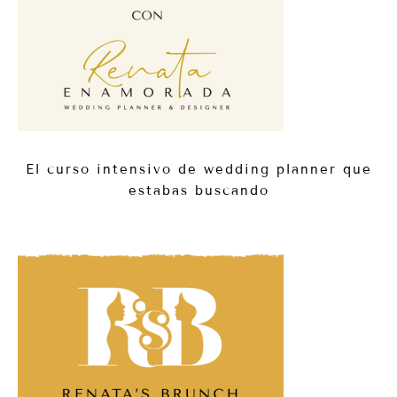
El curso intensivo de wedding planner que
estabas buscando