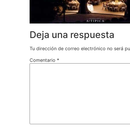
Deja una respuesta
Tu dirección de correo electrónico no será pu
Comentario
*