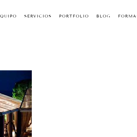
EQUIPO
SERVICIOS
PORTFOLIO
BLOG
FORMA