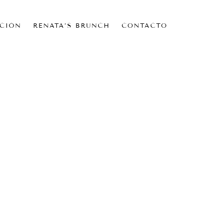
CIÓN
RENATA’S BRUNCH
CONTACTO