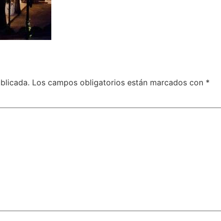
blicada.
Los campos obligatorios están marcados con
*