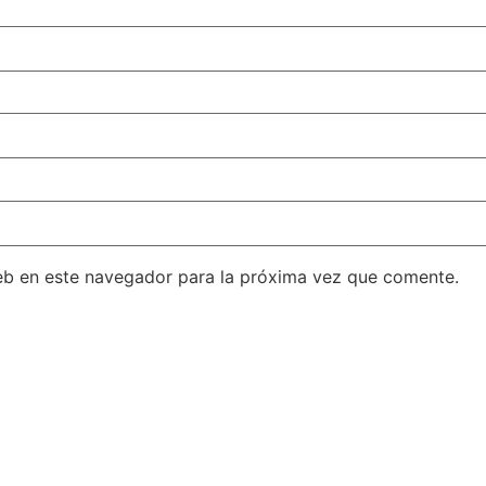
eb en este navegador para la próxima vez que comente.