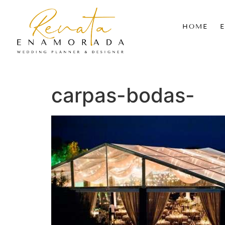
HOME
carpas-bodas-