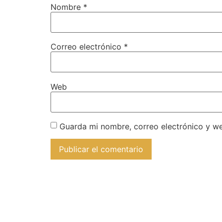
Nombre
*
Correo electrónico
*
Web
Guarda mi nombre, correo electrónico y w