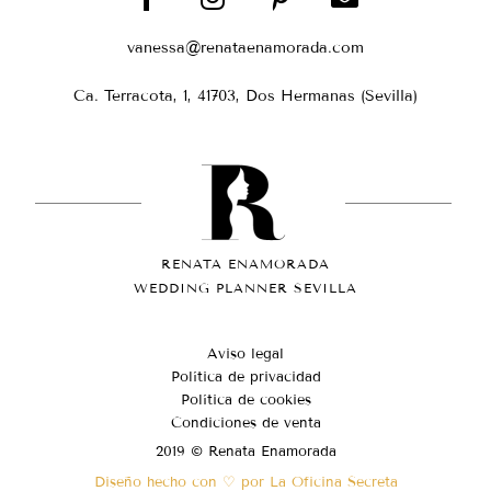
vanessa@renataenamorada.com
Ca. Terracota, 1, 41703, Dos Hermanas (Sevilla)
RENATA ENAMORADA
WEDDING PLANNER SEVILLA
Aviso legal
Política de privacidad
Política de cookies
Condiciones de venta
2019 © Renata Enamorada
Diseño hecho con ♡ por La Oficina Secreta