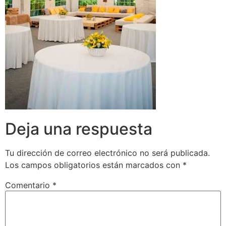
Deja una respuesta
Tu dirección de correo electrónico no será publicada.
Los campos obligatorios están marcados con
*
Comentario
*