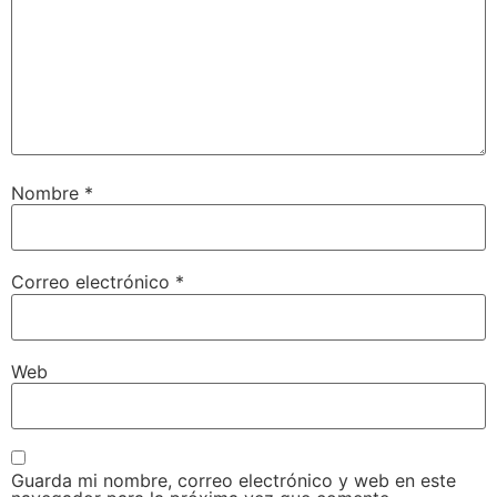
Nombre
*
Correo electrónico
*
Web
Guarda mi nombre, correo electrónico y web en este