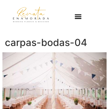
carpas-bodas-04