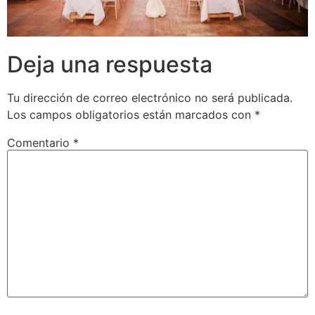
Deja una respuesta
Tu dirección de correo electrónico no será publicada.
Los campos obligatorios están marcados con
*
Comentario
*