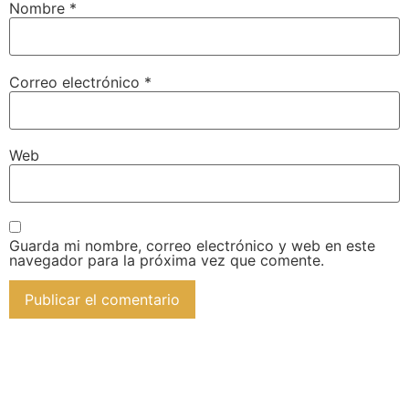
Nombre
*
Correo electrónico
*
Web
Guarda mi nombre, correo electrónico y web en este
navegador para la próxima vez que comente.