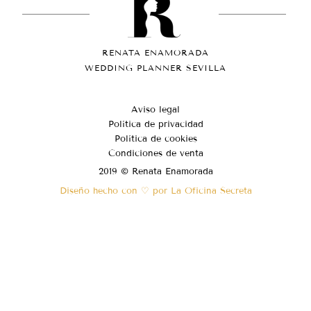
RENATA ENAMORADA
WEDDING PLANNER SEVILLA
Aviso legal
Política de privacidad
Política de cookies
Condiciones de venta
2019 © Renata Enamorada
Diseño hecho con ♡ por La Oficina Secreta