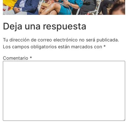
Deja una respuesta
Tu dirección de correo electrónico no será publicada.
Los campos obligatorios están marcados con
*
Comentario
*