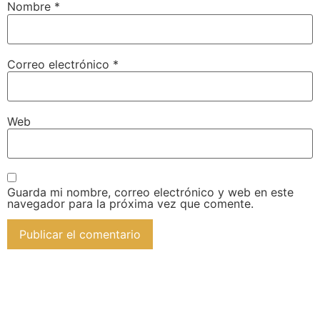
Nombre
*
Correo electrónico
*
Web
Guarda mi nombre, correo electrónico y web en este
navegador para la próxima vez que comente.