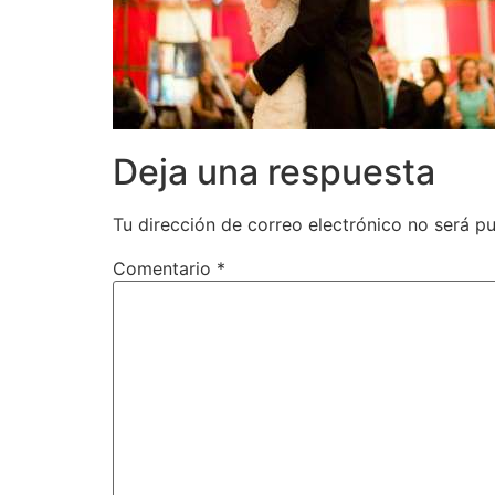
Deja una respuesta
Tu dirección de correo electrónico no será pu
Comentario
*