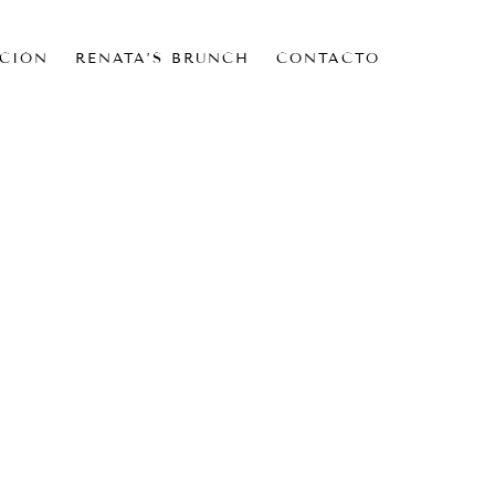
CIÓN
RENATA’S BRUNCH
CONTACTO