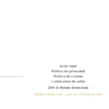
Aviso legal
Política de privacidad
Política de cookies
Condiciones de venta
2019 © Renata Enamorada
Diseño hecho con ♡ por La Oficina Secreta