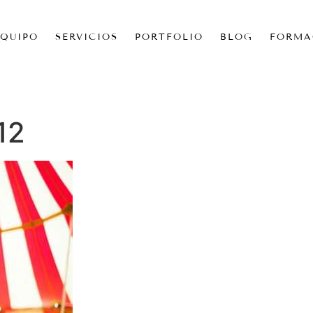
EQUIPO
SERVICIOS
PORTFOLIO
BLOG
FORMA
12