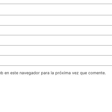
eb en este navegador para la próxima vez que comente.