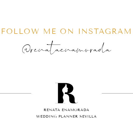
FOLLOW ME ON INSTAGRAM
@renataenamorada
RENATA ENAMORADA
WEDDING PLANNER SEVILLA