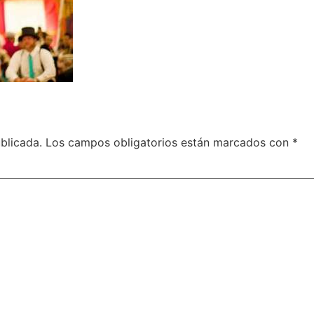
blicada.
Los campos obligatorios están marcados con
*