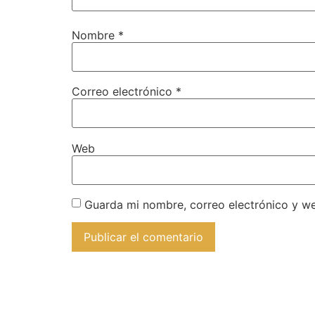
Nombre
*
Correo electrónico
*
Web
Guarda mi nombre, correo electrónico y w