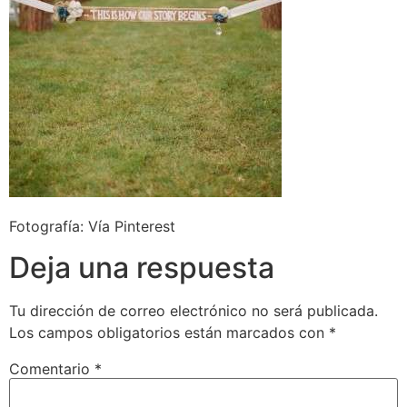
Fotografía: Vía Pinterest
Deja una respuesta
Tu dirección de correo electrónico no será publicada.
Los campos obligatorios están marcados con
*
Comentario
*