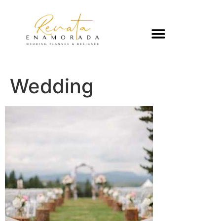
Wedding