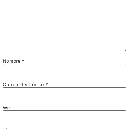
Nombre
*
Correo electrónico
*
Web