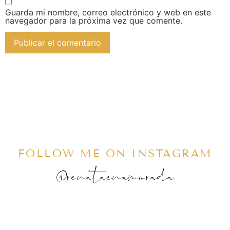
Guarda mi nombre, correo electrónico y web en este
navegador para la próxima vez que comente.
FOLLOW ME ON INSTAGRAM
@renataenamorada