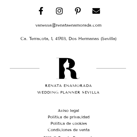
vanessa@renataenamorada.com
Ca. Terracota, 1, 41703, Dos Hermanas (Sevilla)
RENATA ENAMORADA
WEDDING PLANNER SEVILLA
Aviso legal
Política de privacidad
Política de cookies
Condiciones de venta