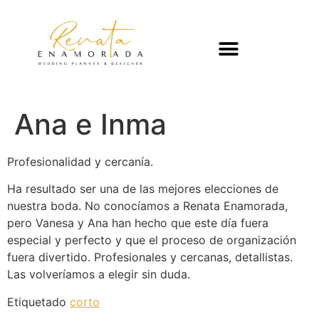
Ana e Inma
Profesionalidad y cercanía.
Ha resultado ser una de las mejores elecciones de
nuestra boda. No conocíamos a Renata Enamorada,
pero Vanesa y Ana han hecho que este día fuera
especial y perfecto y que el proceso de organización
fuera divertido. Profesionales y cercanas, detallistas.
Las volveríamos a elegir sin duda.
Etiquetado
corto