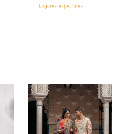
Lugares especiales