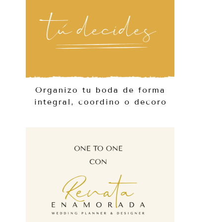
Organizo tu boda de forma
integral, coordino o decoro