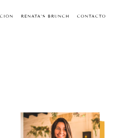
CIÓN
RENATA’S BRUNCH
CONTACTO