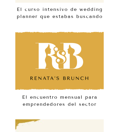
El curso intensivo de wedding
planner que estabas buscando
El encuentro mensual para
emprendedores del sector