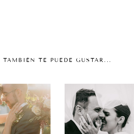
TAMBIÉN TE PUEDE GUSTAR...