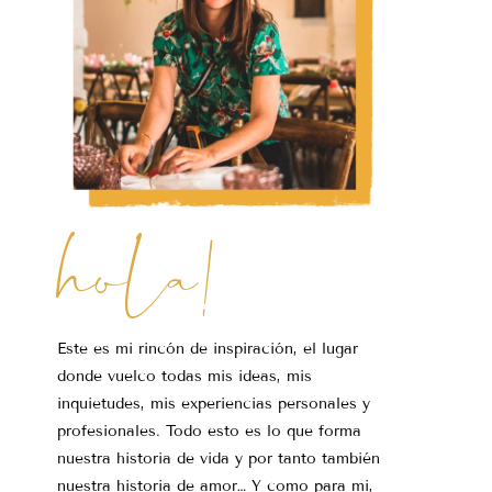
hola!
Este es mi rincón de inspiración, el lugar
donde vuelco todas mis ideas, mis
inquietudes, mis experiencias personales y
profesionales. Todo esto es lo que forma
nuestra historia de vida y por tanto también
nuestra historia de amor… Y como para mi,