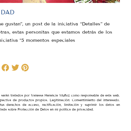
IDAD
gustan”, un post de la iniciativa “Detalles” de
tras, estas personitas que estamos detrás de los
niciativa “5 momentos especiales
io serán tratados por Vanessa Herencia Muñoz como responsable de esta web.
spectiva de productos propios. Legitimación: Consentimiento del interesado.
tus derechos de acceso, rectificación, limitación y suprimir los datos en
lada sobre Protección de Datos en mi política de privacidad.