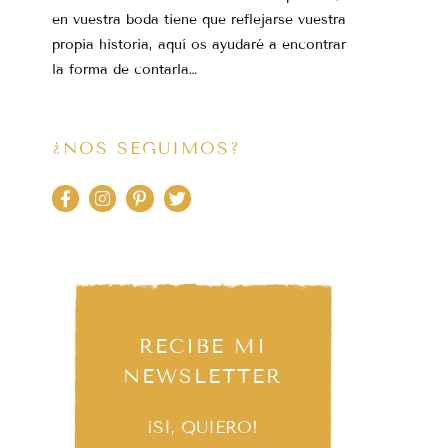
en vuestra boda tiene que reflejarse vuestra
propia historia, aquí os ayudaré a encontrar
la forma de contarla…
¿NOS SEGUIMOS?
RECIBE MI
NEWSLETTER
¡SÍ, QUIERO!