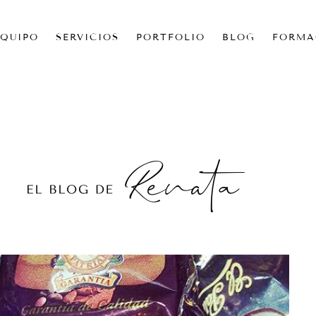
EQUIPO
SERVICIOS
PORTFOLIO
BLOG
FORMA