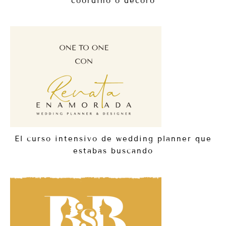
coordino o decoro
El curso intensivo de wedding planner que
estabas buscando