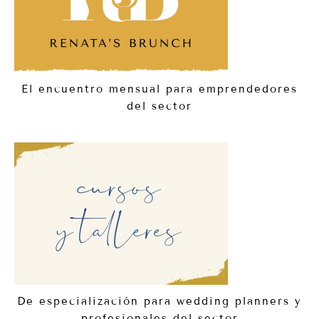
El encuentro mensual para emprendedores
del sector
De especialización para wedding planners y
profesionales del sector