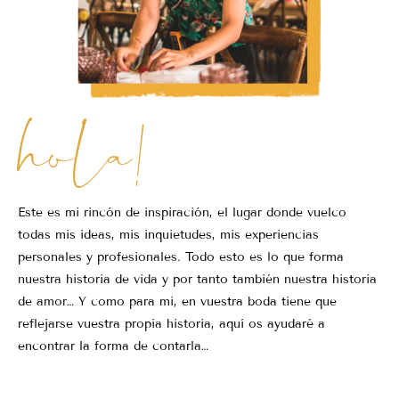
hola!
Este es mi rincón de inspiración, el lugar donde vuelco
todas mis ideas, mis inquietudes, mis experiencias
personales y profesionales. Todo esto es lo que forma
nuestra historia de vida y por tanto también nuestra historia
de amor… Y como para mi, en vuestra boda tiene que
reflejarse vuestra propia historia, aquí os ayudaré a
encontrar la forma de contarla…