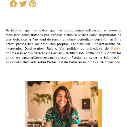
Te informo que los datos que me proporciones rellenando el presente
formulario serán tratados por Vanessa Herencia Muñoz como responsable de
esta web. Con la Finalidad de remitir boletines periódicos con información y
oferta prospectiva de productos propios. Legitimación: Consentimiento del
interesado. Destinatarios: Raiola. Ver política de privacidad de
Raiola
.
Podrás ejercer tus derechos de acceso, rectificación, limitación y suprimir los
datos en vanessa@renataenamorada.com. Puedes consultar la información
adicional y detallada sobre Protección de Datos en mi política de privacidad.