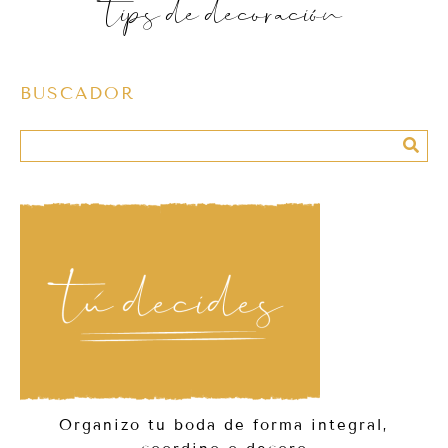
tips de decoración
BUSCADOR
Organizo tu boda de forma integral,