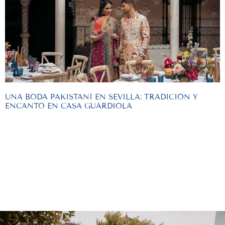
UNA BODA PAKISTANÍ EN SEVILLA: TRADICIÓN Y
ENCANTO EN CASA GUARDIOLA