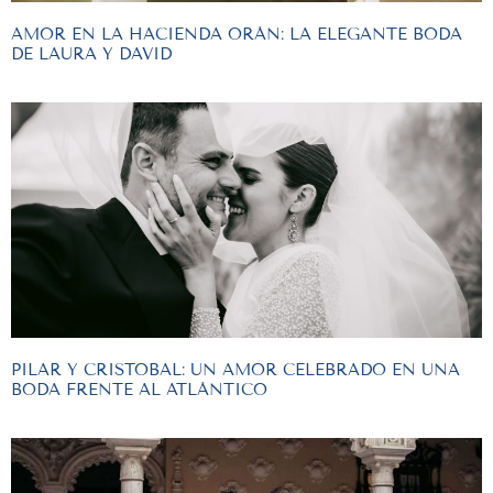
AMOR EN LA HACIENDA ORÁN: LA ELEGANTE BODA
DE LAURA Y DAVID
PILAR Y CRISTOBAL: UN AMOR CELEBRADO EN UNA
BODA FRENTE AL ATLÁNTICO