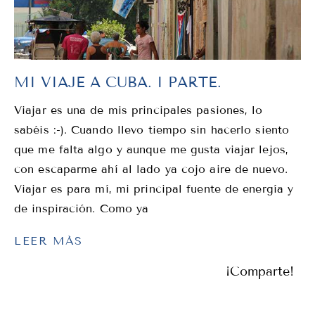
MI VIAJE A CUBA. I PARTE.
Viajar es una de mis principales pasiones, lo
sabéis :-). Cuando llevo tiempo sin hacerlo siento
que me falta algo y aunque me gusta viajar lejos,
con escaparme ahí al lado ya cojo aire de nuevo.
Viajar es para mí, mi principal fuente de energía y
de inspiración. Como ya
LEER MÁS
¡Comparte!