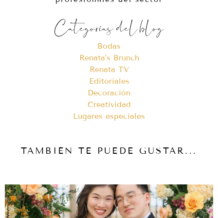
Categorías del blog
Bodas
Renata's Brunch
Renata TV
Editoriales
Decoración
Creatividad
Lugares especiales
TAMBIÉN TE PUEDE GUSTAR...