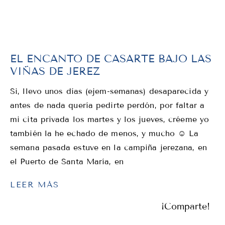
EL ENCANTO DE CASARTE BAJO LAS
VIÑAS DE JEREZ
Si, llevo unos días (ejem-semanas) desaparecida y
antes de nada quería pedirte perdón, por faltar a
mi cita privada los martes y los jueves, créeme yo
también la he echado de menos, y mucho ☺ La
semana pasada estuve en la campiña jerezana, en
el Puerto de Santa María, en
LEER MÁS
¡Comparte!