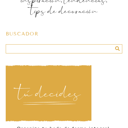
tips de decoración
BUSCADOR