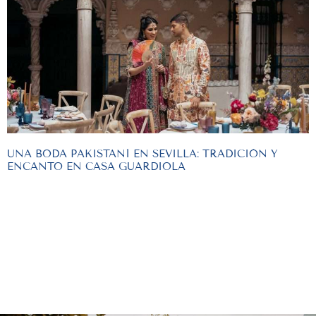
UNA BODA PAKISTANÍ EN SEVILLA: TRADICIÓN Y
ENCANTO EN CASA GUARDIOLA