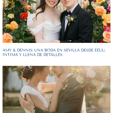
AMY & DENNIS: UNA BODA EN SEVILLA DESDE EEUU,
ÍNTIMA Y LLENA DE DETALLES