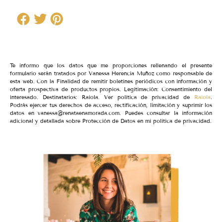
Te informo que los datos que me proporciones rellenando el presente
formulario serán tratados por Vanessa Herencia Muñoz como responsable de
esta web. Con la Finalidad de remitir boletines periódicos con información y
oferta prospectiva de productos propios. Legitimación: Consentimiento del
interesado. Destinatarios: Raiola. Ver política de privacidad de
Raiola
.
Podrás ejercer tus derechos de acceso, rectificación, limitación y suprimir los
datos en vanessa@renataenamorada.com. Puedes consultar la información
adicional y detallada sobre Protección de Datos en mi política de privacidad.