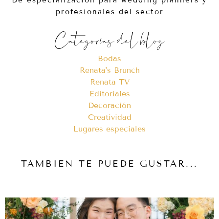
profesionales del sector
Categorías del blog
Bodas
Renata's Brunch
Renata TV
Editoriales
Decoración
Creatividad
Lugares especiales
TAMBIÉN TE PUEDE GUSTAR...