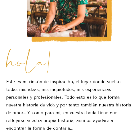
hola!
Este es mi rincón de inspiración, el lugar donde vuelco
todas mis ideas, mis inquietudes, mis experiencias
personales y profesionales. Todo esto es lo que forma
nuestra historia de vida y por tanto también nuestra historia
de amor… Y como para mi, en vuestra boda tiene que
reflejarse vuestra propia historia, aquí os ayudaré a
encontrar la forma de contarla…