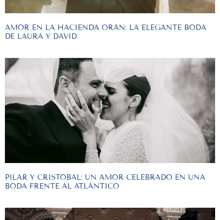
AMOR EN LA HACIENDA ORÁN: LA ELEGANTE BODA
DE LAURA Y DAVID
PILAR Y CRISTOBAL: UN AMOR CELEBRADO EN UNA
BODA FRENTE AL ATLÁNTICO