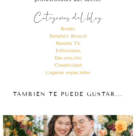
Categorías del blog
Bodas
Renata's Brunch
Renata TV
Editoriales
Decoración
Creatividad
Lugares especiales
TAMBIÉN TE PUEDE GUSTAR...