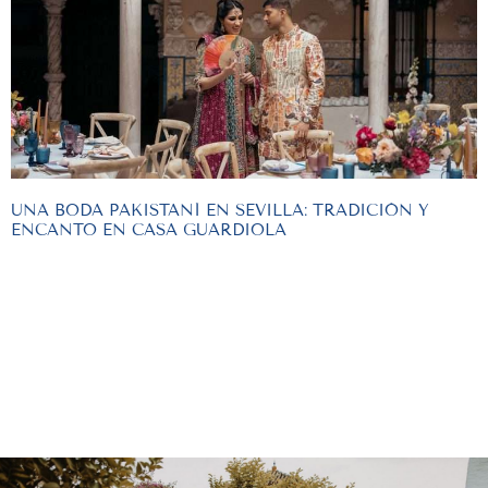
UNA BODA PAKISTANÍ EN SEVILLA: TRADICIÓN Y
ENCANTO EN CASA GUARDIOLA