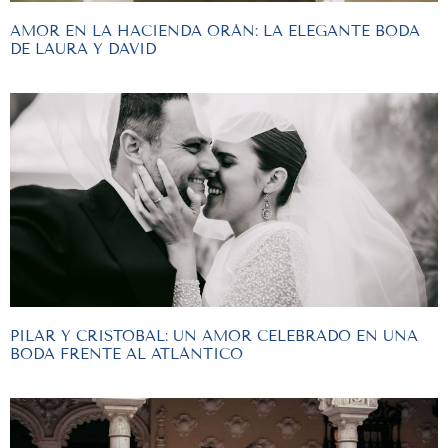
AMOR EN LA HACIENDA ORÁN: LA ELEGANTE BODA
DE LAURA Y DAVID
PILAR Y CRISTOBAL: UN AMOR CELEBRADO EN UNA
BODA FRENTE AL ATLÁNTICO