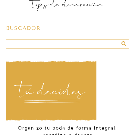
tips de decoración
BUSCADOR
Organizo tu boda de forma integral,