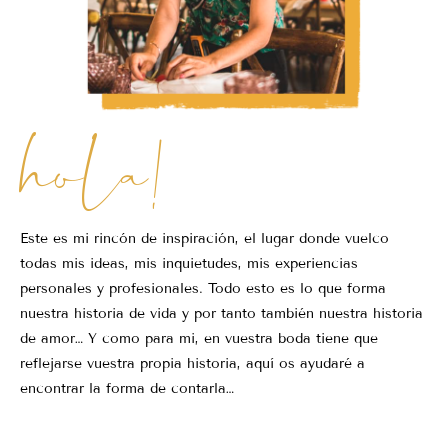
hola!
Este es mi rincón de inspiración, el lugar donde vuelco
todas mis ideas, mis inquietudes, mis experiencias
personales y profesionales. Todo esto es lo que forma
nuestra historia de vida y por tanto también nuestra historia
de amor… Y como para mi, en vuestra boda tiene que
reflejarse vuestra propia historia, aquí os ayudaré a
encontrar la forma de contarla…