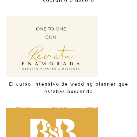
coordino o decoro
El curso intensivo de wedding planner que
estabas buscando