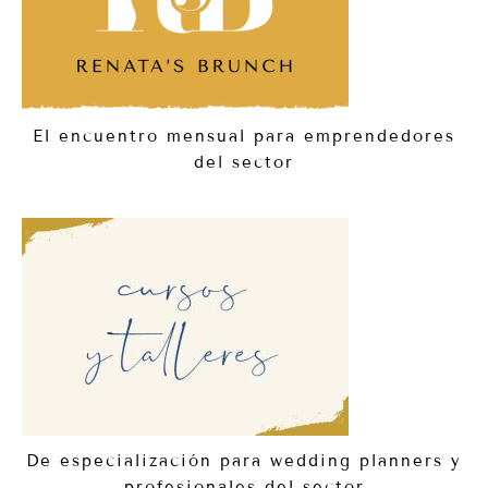
El encuentro mensual para emprendedores
del sector
De especialización para wedding planners y
profesionales del sector