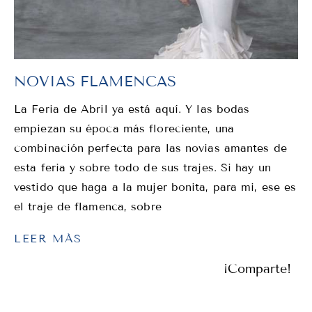
NOVIAS FLAMENCAS
La Feria de Abril ya está aquí. Y las bodas
empiezan su época más floreciente, una
combinación perfecta para las novias amantes de
esta feria y sobre todo de sus trajes. Si hay un
vestido que haga a la mujer bonita, para mi, ese es
el traje de flamenca, sobre
LEER MÁS
¡Comparte!