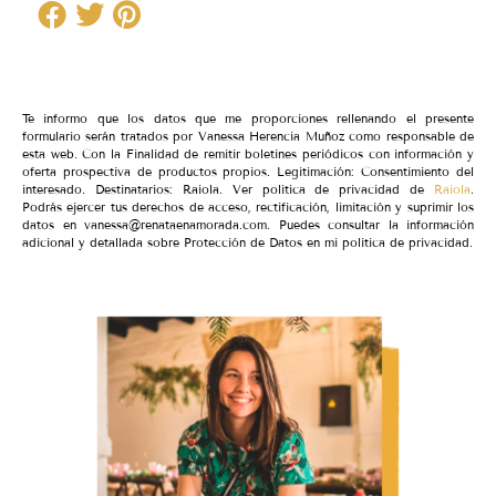
Te informo que los datos que me proporciones rellenando el presente
formulario serán tratados por Vanessa Herencia Muñoz como responsable de
esta web. Con la Finalidad de remitir boletines periódicos con información y
oferta prospectiva de productos propios. Legitimación: Consentimiento del
interesado. Destinatarios: Raiola. Ver política de privacidad de
Raiola
.
Podrás ejercer tus derechos de acceso, rectificación, limitación y suprimir los
datos en vanessa@renataenamorada.com. Puedes consultar la información
adicional y detallada sobre Protección de Datos en mi política de privacidad.