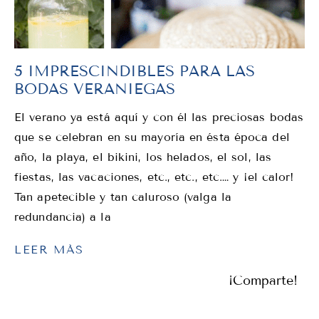
5 IMPRESCINDIBLES PARA LAS
BODAS VERANIEGAS
El verano ya está aquí y con él las preciosas bodas
que se celebran en su mayoría en ésta época del
año, la playa, el bikini, los helados, el sol, las
fiestas, las vacaciones, etc., etc., etc.… y ¡el calor!
Tan apetecible y tan caluroso (valga la
redundancia) a la
LEER MÁS
¡Comparte!