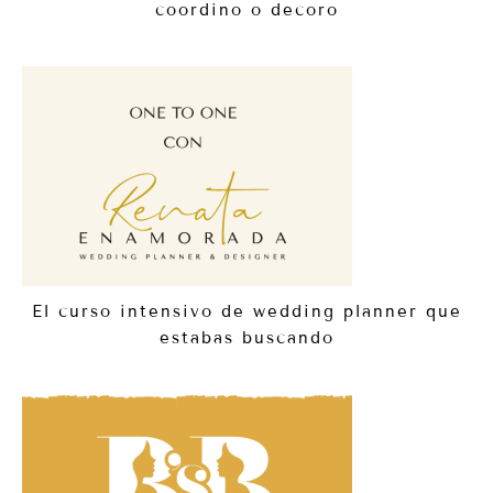
coordino o decoro
El curso intensivo de wedding planner que
estabas buscando