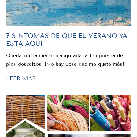
7 SÍNTOMAS DE QUE EL VERANO YA
ESTÁ AQUÍ
Queda oficialmente inaugurada la temporada de
pies descalzos. ¡No hay cosa que me guste más!
LEER MÁS