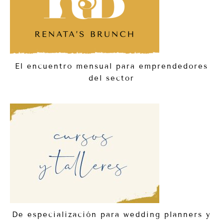
El encuentro mensual para emprendedores
del sector
De especialización para wedding planners y