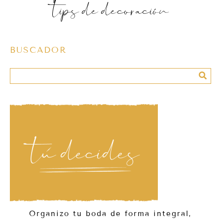
tips de decoración
BUSCADOR
Organizo tu boda de forma integral,