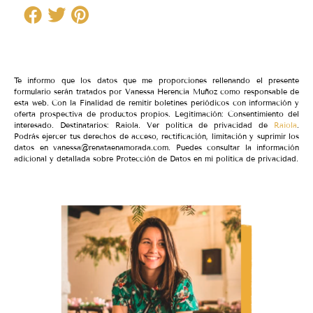
Te informo que los datos que me proporciones rellenando el presente
formulario serán tratados por Vanessa Herencia Muñoz como responsable de
esta web. Con la Finalidad de remitir boletines periódicos con información y
oferta prospectiva de productos propios. Legitimación: Consentimiento del
interesado. Destinatarios: Raiola. Ver política de privacidad de
Raiola
.
Podrás ejercer tus derechos de acceso, rectificación, limitación y suprimir los
datos en vanessa@renataenamorada.com. Puedes consultar la información
adicional y detallada sobre Protección de Datos en mi política de privacidad.