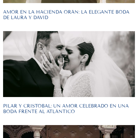
AMOR EN LA HACIENDA ORÁN: LA ELEGANTE BODA
DE LAURA Y DAVID
PILAR Y CRISTOBAL: UN AMOR CELEBRADO EN UNA
BODA FRENTE AL ATLÁNTICO