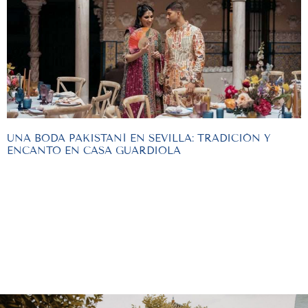
UNA BODA PAKISTANÍ EN SEVILLA: TRADICIÓN Y
ENCANTO EN CASA GUARDIOLA