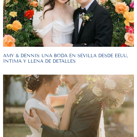
AMY & DENNIS: UNA BODA EN SEVILLA DESDE EEUU,
ÍNTIMA Y LLENA DE DETALLES