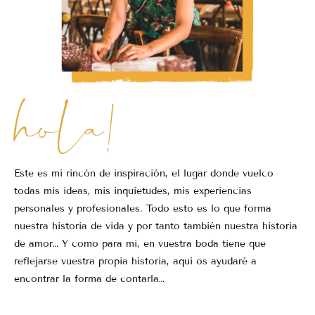
hola!
Este es mi rincón de inspiración, el lugar donde vuelco
todas mis ideas, mis inquietudes, mis experiencias
personales y profesionales. Todo esto es lo que forma
nuestra historia de vida y por tanto también nuestra historia
de amor… Y como para mi, en vuestra boda tiene que
reflejarse vuestra propia historia, aquí os ayudaré a
encontrar la forma de contarla…