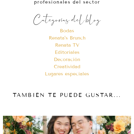
profesionales del sector
Categorías del blog
Bodas
Renata's Brunch
Renata TV
Editoriales
Decoración
Creatividad
Lugares especiales
TAMBIÉN TE PUEDE GUSTAR...