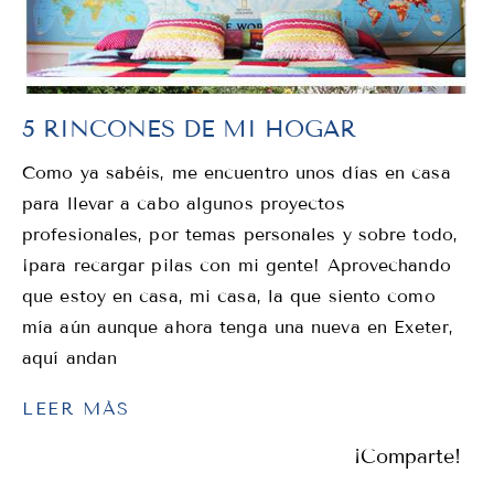
5 RINCONES DE MI HOGAR
Como ya sabéis, me encuentro unos días en casa
para llevar a cabo algunos proyectos
profesionales, por temas personales y sobre todo,
¡para recargar pilas con mi gente! Aprovechando
que estoy en casa, mi casa, la que siento como
mía aún aunque ahora tenga una nueva en Exeter,
aquí andan
LEER MÁS
¡Comparte!