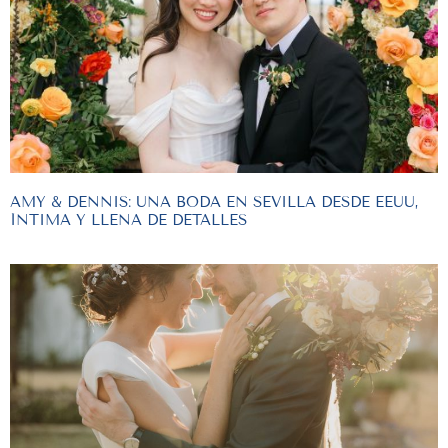
AMY & DENNIS: UNA BODA EN SEVILLA DESDE EEUU,
ÍNTIMA Y LLENA DE DETALLES