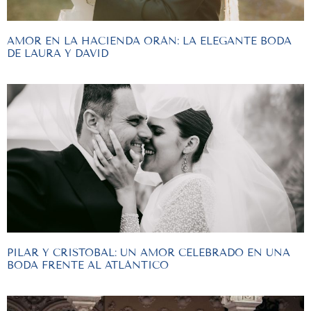
AMOR EN LA HACIENDA ORÁN: LA ELEGANTE BODA
DE LAURA Y DAVID
PILAR Y CRISTOBAL: UN AMOR CELEBRADO EN UNA
BODA FRENTE AL ATLÁNTICO