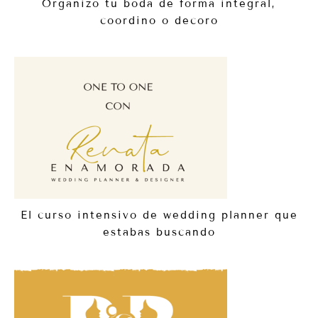
Organizo tu boda de forma integral,
coordino o decoro
El curso intensivo de wedding planner que
estabas buscando