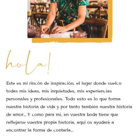
hola!
Este es mi rincón de inspiración, el lugar donde vuelco
todas mis ideas, mis inquietudes, mis experiencias
personales y profesionales. Todo esto es lo que forma
nuestra historia de vida y por tanto también nuestra historia
de amor… Y como para mi, en vuestra boda tiene que
reflejarse vuestra propia historia, aquí os ayudaré a
encontrar la forma de contarla…