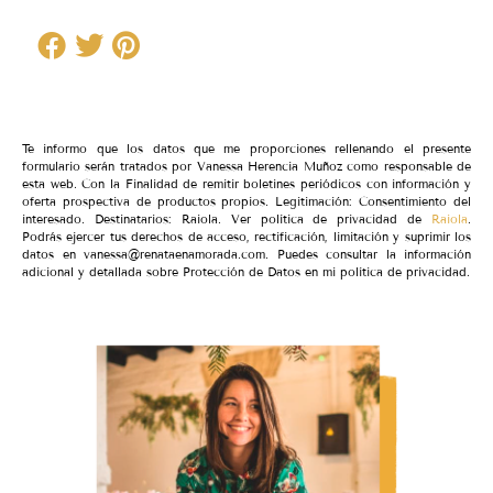
Te informo que los datos que me proporciones rellenando el presente
formulario serán tratados por Vanessa Herencia Muñoz como responsable de
esta web. Con la Finalidad de remitir boletines periódicos con información y
oferta prospectiva de productos propios. Legitimación: Consentimiento del
interesado. Destinatarios: Raiola. Ver política de privacidad de
Raiola
.
Podrás ejercer tus derechos de acceso, rectificación, limitación y suprimir los
datos en vanessa@renataenamorada.com. Puedes consultar la información
adicional y detallada sobre Protección de Datos en mi política de privacidad.