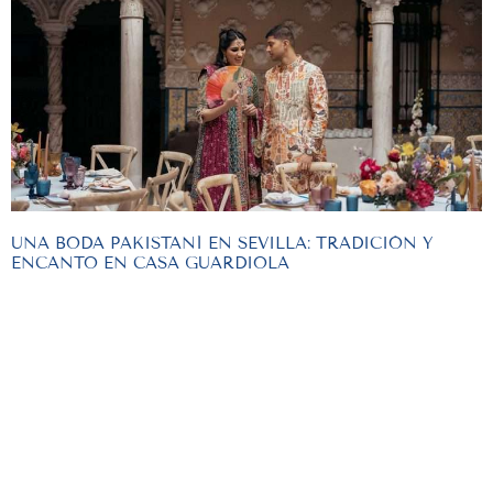
UNA BODA PAKISTANÍ EN SEVILLA: TRADICIÓN Y
ENCANTO EN CASA GUARDIOLA