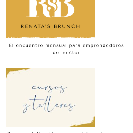
El encuentro mensual para emprendedores
del sector