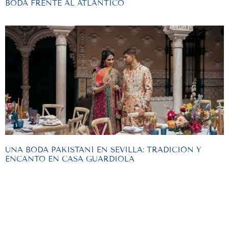
BODA FRENTE AL ATLÁNTICO
UNA BODA PAKISTANÍ EN SEVILLA: TRADICIÓN Y
ENCANTO EN CASA GUARDIOLA