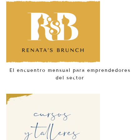
El encuentro mensual para emprendedores
del sector