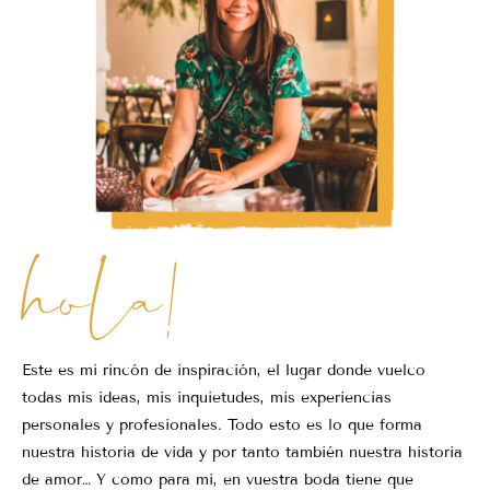
hola!
Este es mi rincón de inspiración, el lugar donde vuelco
todas mis ideas, mis inquietudes, mis experiencias
personales y profesionales. Todo esto es lo que forma
nuestra historia de vida y por tanto también nuestra historia
de amor… Y como para mi, en vuestra boda tiene que