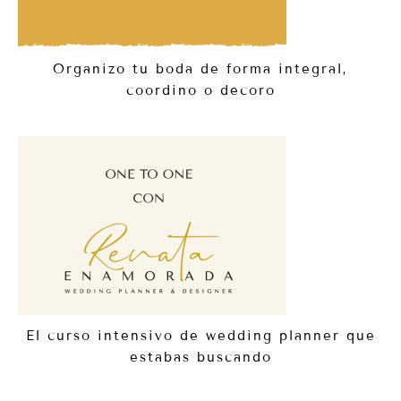
Organizo tu boda de forma integral,
coordino o decoro
El curso intensivo de wedding planner que
estabas buscando