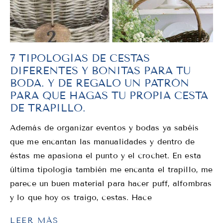
7 TIPOLOGÍAS DE CESTAS
DIFERENTES Y BONITAS PARA TU
BODA. Y DE REGALO UN PATRÓN
PARA QUE HAGAS TU PROPIA CESTA
DE TRAPILLO.
Además de organizar eventos y bodas ya sabéis
que me encantan las manualidades y dentro de
éstas me apasiona el punto y el crochet. En esta
última tipología también me encanta el trapillo, me
parece un buen material para hacer puff, alfombras
y lo que hoy os traigo, cestas. Hace
LEER MÁS