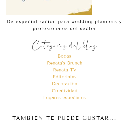
De especialización para wedding planners y
profesionales del sector
Categorías del blog
Bodas
Renata's Brunch
Renata TV
Editoriales
Decoración
Creatividad
Lugares especiales
TAMBIÉN TE PUEDE GUSTAR...