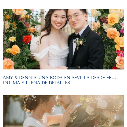
AMY & DENNIS: UNA BODA EN SEVILLA DESDE EEUU,
ÍNTIMA Y LLENA DE DETALLES