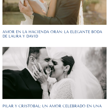
AMOR EN LA HACIENDA ORÁN: LA ELEGANTE BODA
DE LAURA Y DAVID
PILAR Y CRISTOBAL: UN AMOR CELEBRADO EN UNA