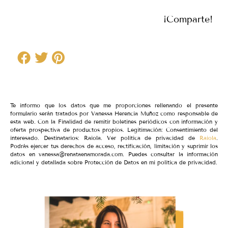
¡Comparte!
Te informo que los datos que me proporciones rellenando el presente
formulario serán tratados por Vanessa Herencia Muñoz como responsable de
esta web. Con la Finalidad de remitir boletines periódicos con información y
oferta prospectiva de productos propios. Legitimación: Consentimiento del
interesado. Destinatarios: Raiola. Ver política de privacidad de
Raiola
.
Podrás ejercer tus derechos de acceso, rectificación, limitación y suprimir los
datos en vanessa@renataenamorada.com. Puedes consultar la información
adicional y detallada sobre Protección de Datos en mi política de privacidad.