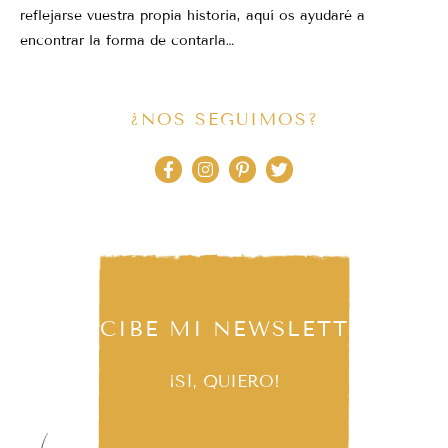
reflejarse vuestra propia historia, aquí os ayudaré a
encontrar la forma de contarla…
¿NOS SEGUIMOS?
RECIBE MI NEWSLETTER
¡SÍ, QUIERO!