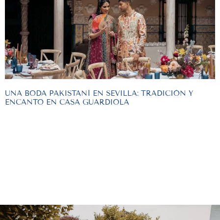
UNA BODA PAKISTANÍ EN SEVILLA: TRADICIÓN Y
ENCANTO EN CASA GUARDIOLA