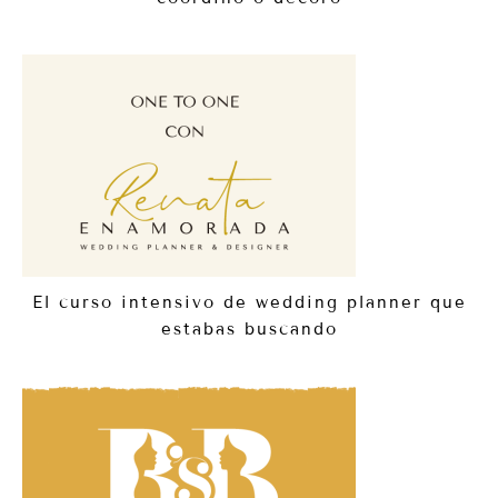
El curso intensivo de wedding planner que
estabas buscando