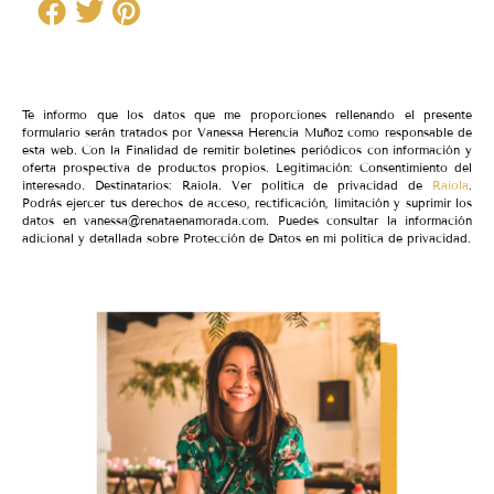
Te informo que los datos que me proporciones rellenando el presente
formulario serán tratados por Vanessa Herencia Muñoz como responsable de
esta web. Con la Finalidad de remitir boletines periódicos con información y
oferta prospectiva de productos propios. Legitimación: Consentimiento del
interesado. Destinatarios: Raiola. Ver política de privacidad de
Raiola
.
Podrás ejercer tus derechos de acceso, rectificación, limitación y suprimir los
datos en vanessa@renataenamorada.com. Puedes consultar la información
adicional y detallada sobre Protección de Datos en mi política de privacidad.