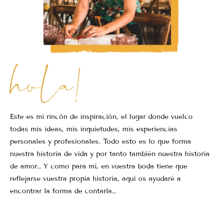
hola!
Este es mi rincón de inspiración, el lugar donde vuelco
todas mis ideas, mis inquietudes, mis experiencias
personales y profesionales. Todo esto es lo que forma
nuestra historia de vida y por tanto también nuestra historia
de amor… Y como para mi, en vuestra boda tiene que
reflejarse vuestra propia historia, aquí os ayudaré a
encontrar la forma de contarla…