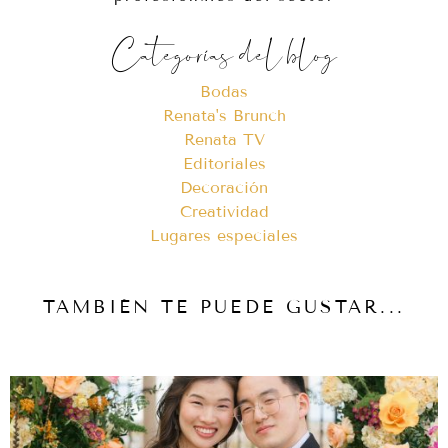
Categorías del blog
Bodas
Renata's Brunch
Renata TV
Editoriales
Decoración
Creatividad
Lugares especiales
TAMBIÉN TE PUEDE GUSTAR...