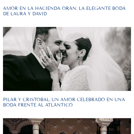
AMOR EN LA HACIENDA ORÁN: LA ELEGANTE BODA
DE LAURA Y DAVID
PILAR Y CRISTOBAL: UN AMOR CELEBRADO EN UNA
BODA FRENTE AL ATLÁNTICO