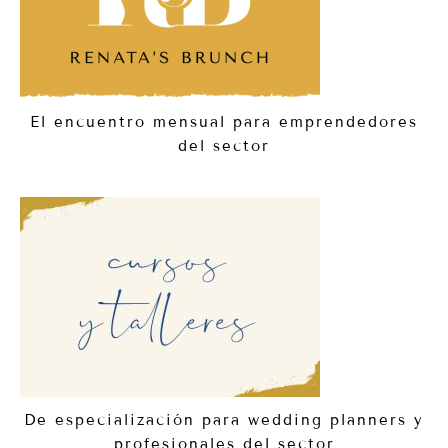
El encuentro mensual para emprendedores
del sector
De especialización para wedding planners y
profesionales del sector