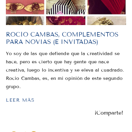
ROCÍO CAMBAS, COMPLEMENTOS
PARA NOVIAS (E INVITADAS)
Yo soy de las que defiende que la creatividad se
hace, pero es cierto que hay gente que nace
creativa, luego lo incentiva y se eleva al cuadrado.
Rocío Cambas, es, en mi opinión de este segundo
grupo.
LEER MÁS
¡Comparte!