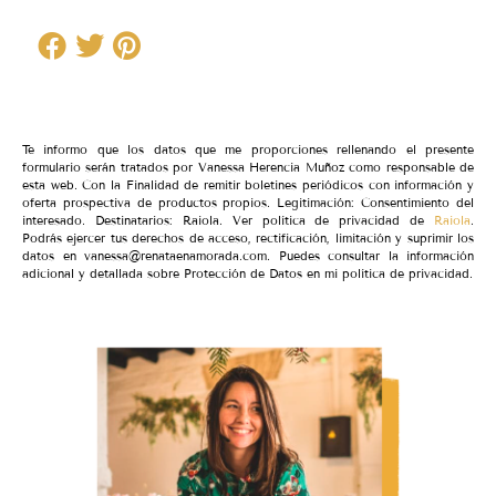
Te informo que los datos que me proporciones rellenando el presente
formulario serán tratados por Vanessa Herencia Muñoz como responsable de
esta web. Con la Finalidad de remitir boletines periódicos con información y
oferta prospectiva de productos propios. Legitimación: Consentimiento del
interesado. Destinatarios: Raiola. Ver política de privacidad de
Raiola
.
Podrás ejercer tus derechos de acceso, rectificación, limitación y suprimir los
datos en vanessa@renataenamorada.com. Puedes consultar la información
adicional y detallada sobre Protección de Datos en mi política de privacidad.