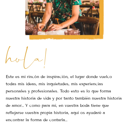
hola!
Este es mi rincón de inspiración, el lugar donde vuelco
todas mis ideas, mis inquietudes, mis experiencias
personales y profesionales. Todo esto es lo que forma
nuestra historia de vida y por tanto también nuestra historia
de amor… Y como para mi, en vuestra boda tiene que
reflejarse vuestra propia historia, aquí os ayudaré a
encontrar la forma de contarla…