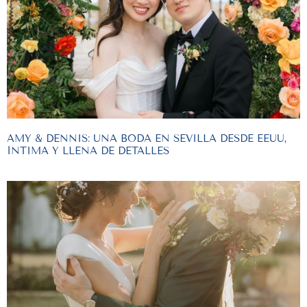
AMY & DENNIS: UNA BODA EN SEVILLA DESDE EEUU,
ÍNTIMA Y LLENA DE DETALLES