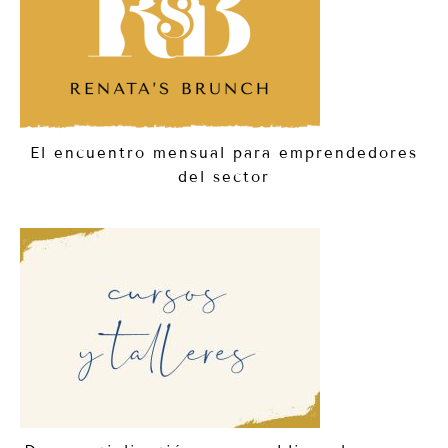
El encuentro mensual para emprendedores
del sector