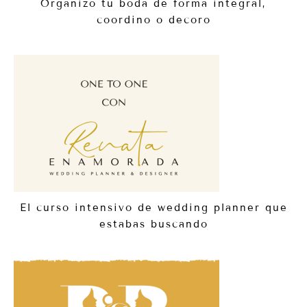
Organizo tu boda de forma integral,
coordino o decoro
El curso intensivo de wedding planner que
estabas buscando