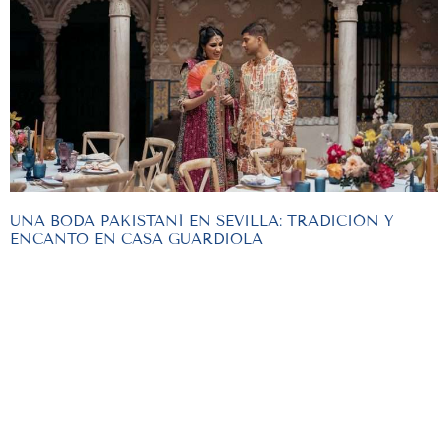
UNA BODA PAKISTANÍ EN SEVILLA: TRADICIÓN Y
ENCANTO EN CASA GUARDIOLA