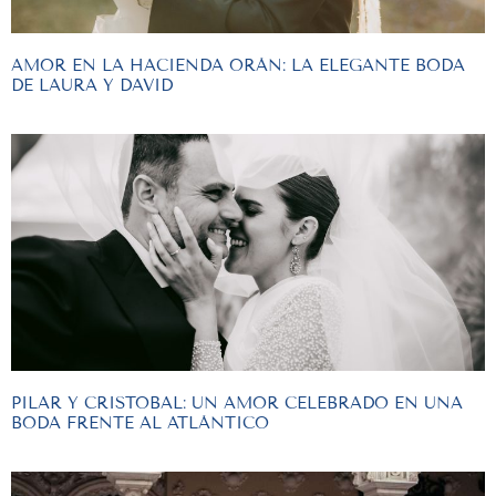
AMOR EN LA HACIENDA ORÁN: LA ELEGANTE BODA
DE LAURA Y DAVID
PILAR Y CRISTOBAL: UN AMOR CELEBRADO EN UNA
BODA FRENTE AL ATLÁNTICO