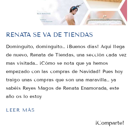
RENATA SE VA DE TIENDAS
Dominguito, dominguito… ¡Buenos días! Aquí llega
de nuevo, Renata de Tiendas, una sección cada vez
mas visitada… ¡Cómo se nota que ya hemos
empezado con las compras de Navidad! Pues hoy
traigo unas compras que son una maravilla… ya
sabéis Reyes Magos de Renata Enamorada, este
año os lo estoy
LEER MÁS
¡Comparte!