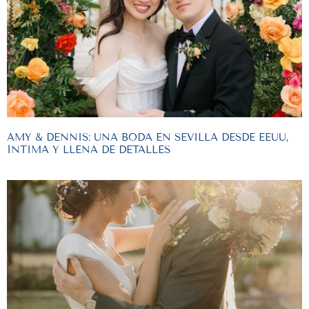
AMY & DENNIS: UNA BODA EN SEVILLA DESDE EEUU,
ÍNTIMA Y LLENA DE DETALLES