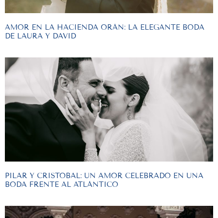
AMOR EN LA HACIENDA ORÁN: LA ELEGANTE BODA
DE LAURA Y DAVID
PILAR Y CRISTOBAL: UN AMOR CELEBRADO EN UNA
BODA FRENTE AL ATLÁNTICO