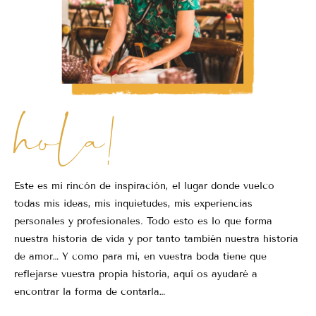
hola!
Este es mi rincón de inspiración, el lugar donde vuelco
todas mis ideas, mis inquietudes, mis experiencias
personales y profesionales. Todo esto es lo que forma
nuestra historia de vida y por tanto también nuestra historia
de amor… Y como para mi, en vuestra boda tiene que
reflejarse vuestra propia historia, aquí os ayudaré a
encontrar la forma de contarla…