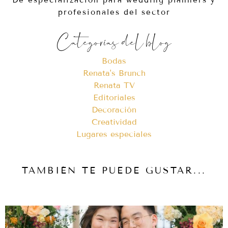
profesionales del sector
Categorías del blog
Bodas
Renata's Brunch
Renata TV
Editoriales
Decoración
Creatividad
Lugares especiales
TAMBIÉN TE PUEDE GUSTAR...