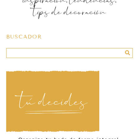
tips de decoración
BUSCADOR