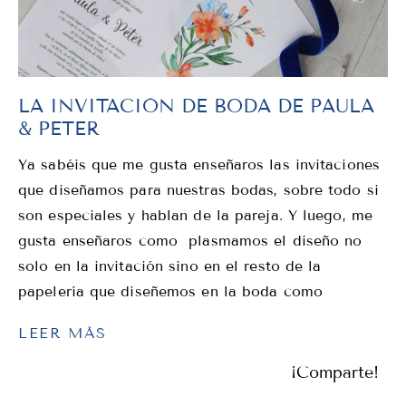
LA INVITACIÓN DE BODA DE PAULA
& PETER
Ya sabéis que me gusta enseñaros las invitaciones
que diseñamos para nuestras bodas, sobre todo si
son especiales y hablan de la pareja. Y luego, me
gusta enseñaros como plasmamos el diseño no
solo en la invitación sino en el resto de la
papelería que diseñemos en la boda como
LEER MÁS
¡Comparte!