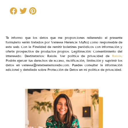
Te informo que los datos que me proporciones rellenando el presente
formulario serán tratados por Vanessa Herencia Muñoz como responsable de
esta web. Con la Finalidad de remitir boletines periódicos con información y
oferta prospectiva de productos propios. Legitimación: Consentimiento del
interesado. Destinatarios: Raiola. Ver política de privacidad de
Raiola
.
Podrás ejercer tus derechos de acceso, rectificación, limitación y suprimir los
datos en vanessa@renataenamorada.com. Puedes consultar la información
adicional y detallada sobre Protección de Datos en mi política de privacidad.