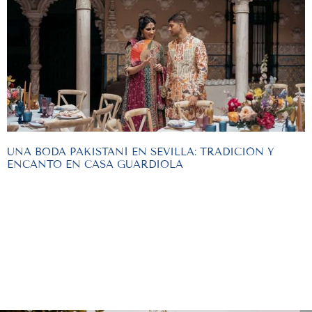
UNA BODA PAKISTANÍ EN SEVILLA: TRADICIÓN Y
ENCANTO EN CASA GUARDIOLA