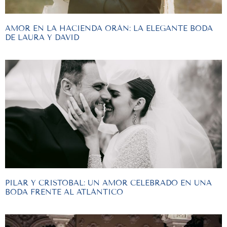
AMOR EN LA HACIENDA ORÁN: LA ELEGANTE BODA
DE LAURA Y DAVID
PILAR Y CRISTOBAL: UN AMOR CELEBRADO EN UNA
BODA FRENTE AL ATLÁNTICO