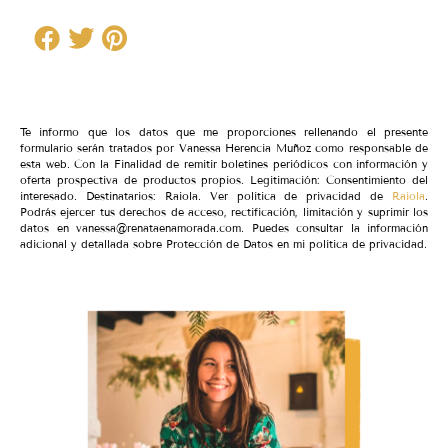
Te informo que los datos que me proporciones rellenando el presente
formulario serán tratados por Vanessa Herencia Muñoz como responsable de
esta web. Con la Finalidad de remitir boletines periódicos con información y
oferta prospectiva de productos propios. Legitimación: Consentimiento del
interesado. Destinatarios: Raiola. Ver política de privacidad de
Raiola
.
Podrás ejercer tus derechos de acceso, rectificación, limitación y suprimir los
datos en vanessa@renataenamorada.com. Puedes consultar la información
adicional y detallada sobre Protección de Datos en mi política de privacidad.