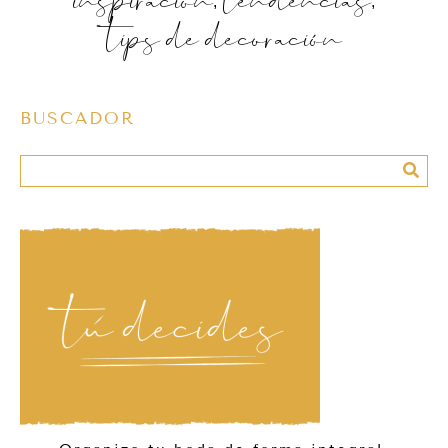
tips de decoración
BUSCADOR