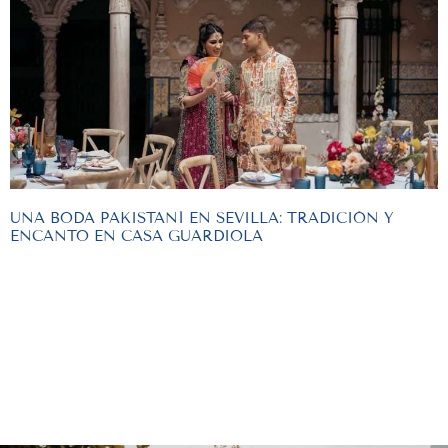
UNA BODA PAKISTANÍ EN SEVILLA: TRADICIÓN Y
ENCANTO EN CASA GUARDIOLA