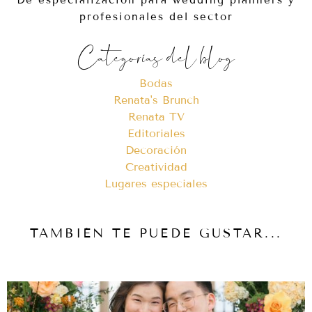
profesionales del sector
Categorías del blog
Bodas
Renata's Brunch
Renata TV
Editoriales
Decoración
Creatividad
Lugares especiales
TAMBIÉN TE PUEDE GUSTAR...