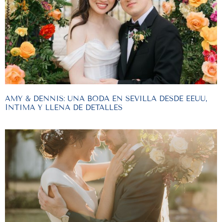
AMY & DENNIS: UNA BODA EN SEVILLA DESDE EEUU,
ÍNTIMA Y LLENA DE DETALLES