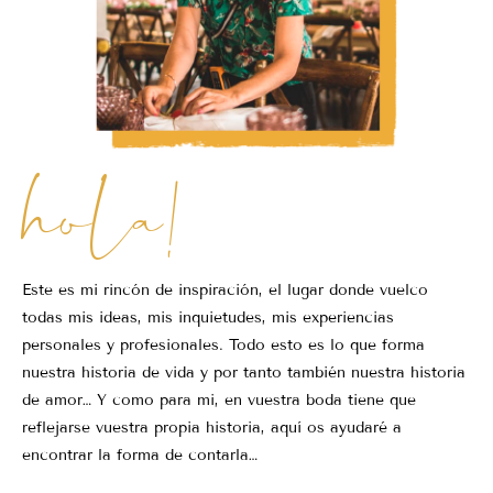
hola!
Este es mi rincón de inspiración, el lugar donde vuelco
todas mis ideas, mis inquietudes, mis experiencias
personales y profesionales. Todo esto es lo que forma
nuestra historia de vida y por tanto también nuestra historia
de amor… Y como para mi, en vuestra boda tiene que
reflejarse vuestra propia historia, aquí os ayudaré a
encontrar la forma de contarla…