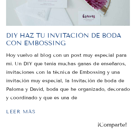
DIY HAZ TU INVITACIÓN DE BODA
CON EMBOSSING
Hoy vuelvo al blog con un post muy especial para
mi. Un DIY que tenia muchas ganas de enseñaros,
invitaciones con la técnica de Embossing y una
invitación muy especial, la Invitación de boda de
Paloma y David, boda que he organizado, decorado
y coordinado y que es una de
LEER MÁS
¡Comparte!