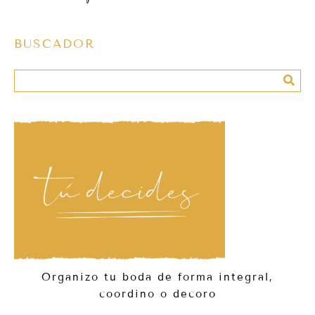
BUSCADOR
Organizo tu boda de forma integral,
coordino o decoro