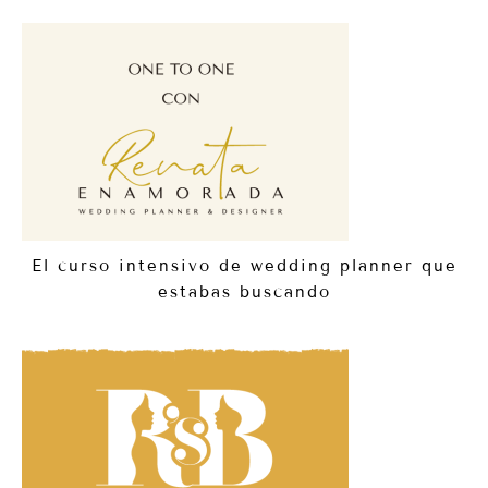
El curso intensivo de wedding planner que
estabas buscando