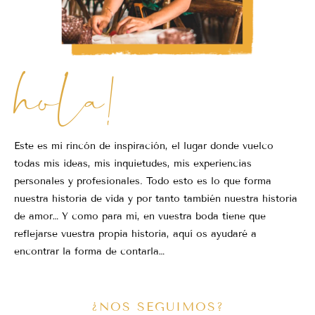
hola!
Este es mi rincón de inspiración, el lugar donde vuelco
todas mis ideas, mis inquietudes, mis experiencias
personales y profesionales. Todo esto es lo que forma
nuestra historia de vida y por tanto también nuestra historia
de amor… Y como para mi, en vuestra boda tiene que
reflejarse vuestra propia historia, aquí os ayudaré a
encontrar la forma de contarla…
¿NOS SEGUIMOS?