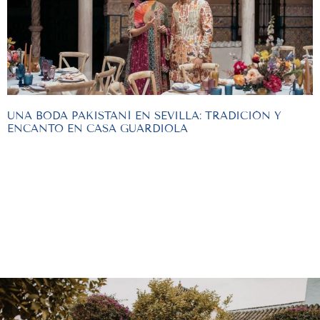
UNA BODA PAKISTANÍ EN SEVILLA: TRADICIÓN Y
ENCANTO EN CASA GUARDIOLA