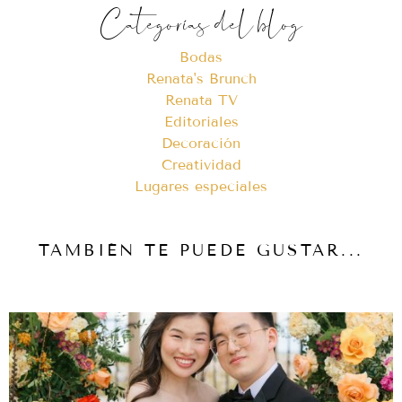
Categorías del blog
Bodas
Renata's Brunch
Renata TV
Editoriales
Decoración
Creatividad
Lugares especiales
TAMBIÉN TE PUEDE GUSTAR...