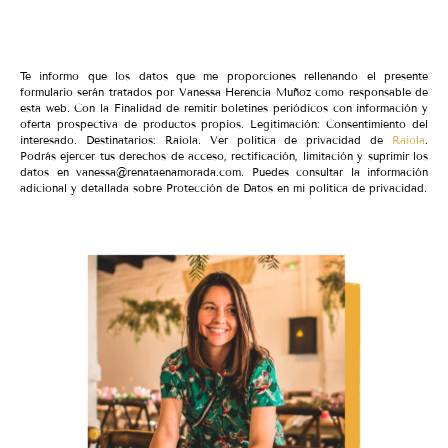
Te informo que los datos que me proporciones rellenando el presente
formulario serán tratados por Vanessa Herencia Muñoz como responsable de
esta web. Con la Finalidad de remitir boletines periódicos con información y
oferta prospectiva de productos propios. Legitimación: Consentimiento del
interesado. Destinatarios: Raiola. Ver política de privacidad de
Raiola
.
Podrás ejercer tus derechos de acceso, rectificación, limitación y suprimir los
datos en vanessa@renataenamorada.com. Puedes consultar la información
adicional y detallada sobre Protección de Datos en mi política de privacidad.