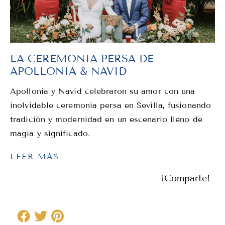
LA CEREMONIA PERSA DE
APOLLONIA & NAVID
Apollonia y Navid celebraron su amor con una
inolvidable ceremonia persa en Sevilla, fusionando
tradición y modernidad en un escenario lleno de
magia y significado.
LEER MÁS
¡Comparte!