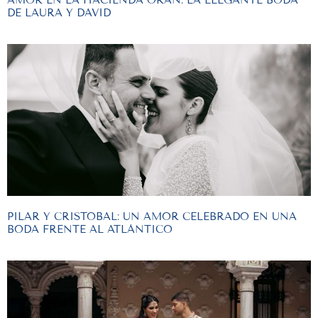
DE LAURA Y DAVID
PILAR Y CRISTOBAL: UN AMOR CELEBRADO EN UNA
BODA FRENTE AL ATLÁNTICO