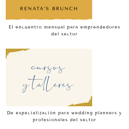
El encuentro mensual para emprendedores
del sector
De especialización para wedding planners y
profesionales del sector