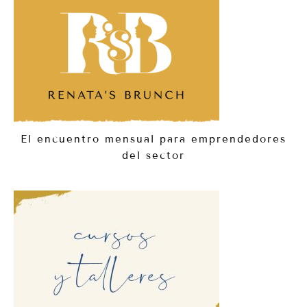
El encuentro mensual para emprendedores
del sector