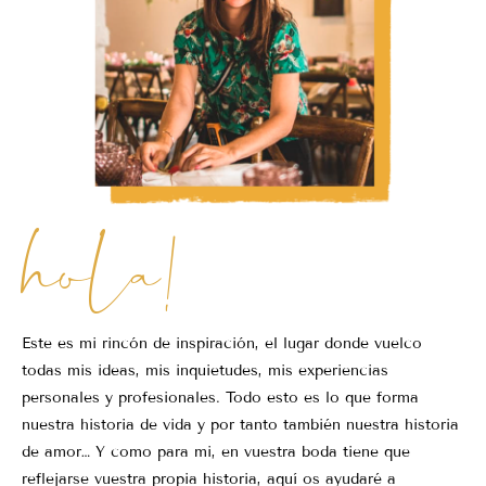
hola!
Este es mi rincón de inspiración, el lugar donde vuelco
todas mis ideas, mis inquietudes, mis experiencias
personales y profesionales. Todo esto es lo que forma
nuestra historia de vida y por tanto también nuestra historia
de amor… Y como para mi, en vuestra boda tiene que
reflejarse vuestra propia historia, aquí os ayudaré a