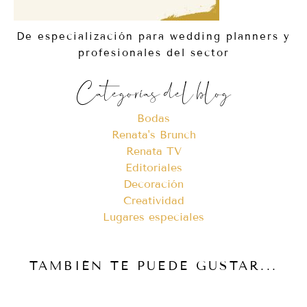
De especialización para wedding planners y
profesionales del sector
Categorías del blog
Bodas
Renata's Brunch
Renata TV
Editoriales
Decoración
Creatividad
Lugares especiales
TAMBIÉN TE PUEDE GUSTAR...