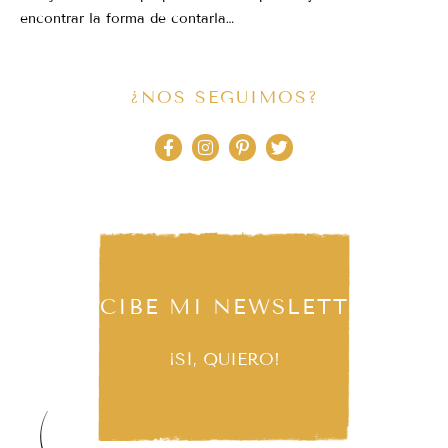
encontrar la forma de contarla…
¿NOS SEGUIMOS?
RECIBE MI NEWSLETTER
¡SÍ, QUIERO!