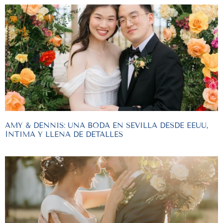
AMY & DENNIS: UNA BODA EN SEVILLA DESDE EEUU,
ÍNTIMA Y LLENA DE DETALLES