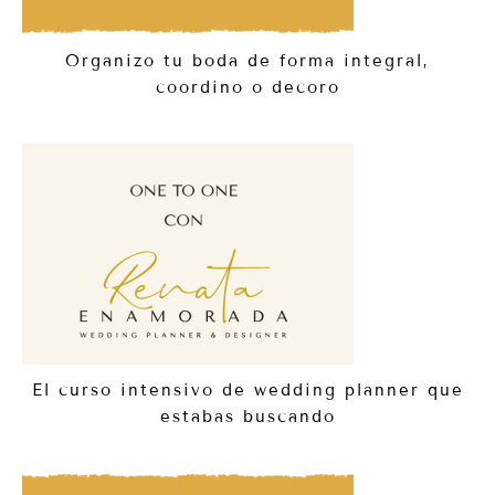
Organizo tu boda de forma integral,
coordino o decoro
El curso intensivo de wedding planner que
estabas buscando