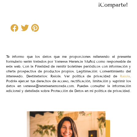
¡Comparte!
Te informo que los datos que me proporciones rellenando el presente
formulario serán tratados por Vanessa Herencia Muñoz como responsable de
esta web. Con la Finalidad de remitir boletines periódicos con información y
oferta prospectiva de productos propios. Legitimación: Consentimiento del
interesado. Destinatarios: Raiola. Ver política de privacidad de
Raiola
.
Podrás ejercer tus derechos de acceso, rectificación, limitación y suprimir los
datos en vanessa@renataenamorada.com. Puedes consultar la información
adicional y detallada sobre Protección de Datos en mi política de privacidad.