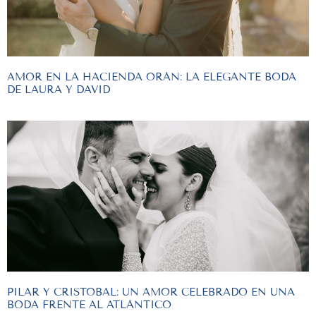
AMOR EN LA HACIENDA ORÁN: LA ELEGANTE BODA
DE LAURA Y DAVID
PILAR Y CRISTOBAL: UN AMOR CELEBRADO EN UNA
BODA FRENTE AL ATLÁNTICO