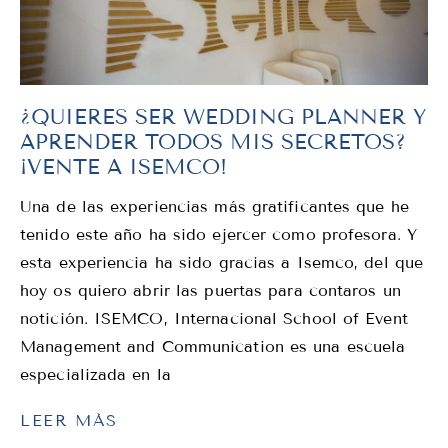
¿QUIERES SER WEDDING PLANNER Y
APRENDER TODOS MIS SECRETOS?
¡VENTE A ISEMCO!
Una de las experiencias más gratificantes que he
tenido este año ha sido ejercer como profesora. Y
esta experiencia ha sido gracias a Isemco, del que
hoy os quiero abrir las puertas para contaros un
notición. ISEMCO, Internacional School of Event
Management and Communication es una escuela
especializada en la
LEER MÁS