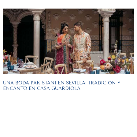
UNA BODA PAKISTANÍ EN SEVILLA: TRADICIÓN Y
ENCANTO EN CASA GUARDIOLA