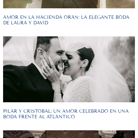
AMOR EN LA HACIENDA ORÁN: LA ELEGANTE BODA
DE LAURA Y DAVID
PILAR Y CRISTOBAL: UN AMOR CELEBRADO EN UNA
BODA FRENTE AL ATLÁNTICO