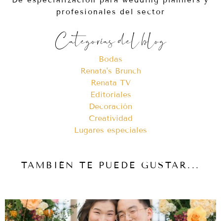
profesionales del sector
Categorías del blog
Bodas
Renata's Brunch
Renata TV
Editoriales
Decoración
Creatividad
Lugares especiales
TAMBIÉN TE PUEDE GUSTAR...