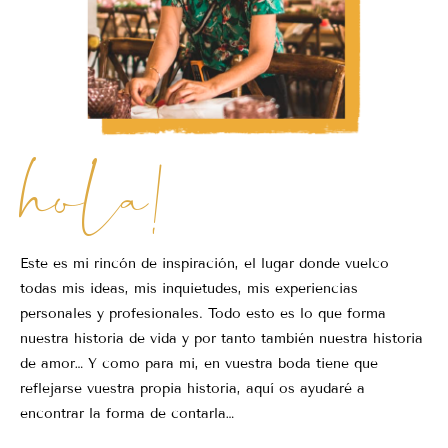
hola!
Este es mi rincón de inspiración, el lugar donde vuelco
todas mis ideas, mis inquietudes, mis experiencias
personales y profesionales. Todo esto es lo que forma
nuestra historia de vida y por tanto también nuestra historia
de amor… Y como para mi, en vuestra boda tiene que
reflejarse vuestra propia historia, aquí os ayudaré a
encontrar la forma de contarla…