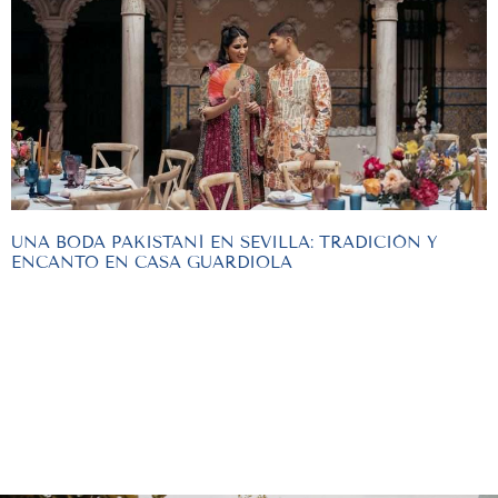
UNA BODA PAKISTANÍ EN SEVILLA: TRADICIÓN Y
ENCANTO EN CASA GUARDIOLA