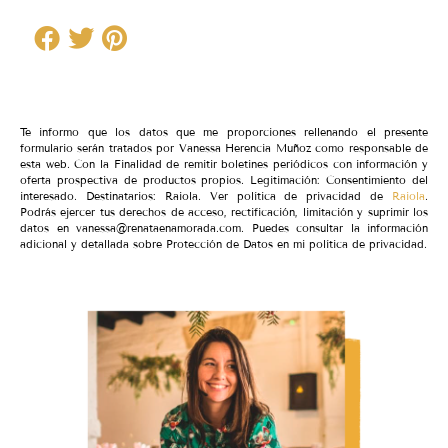
Te informo que los datos que me proporciones rellenando el presente
formulario serán tratados por Vanessa Herencia Muñoz como responsable de
esta web. Con la Finalidad de remitir boletines periódicos con información y
oferta prospectiva de productos propios. Legitimación: Consentimiento del
interesado. Destinatarios: Raiola. Ver política de privacidad de
Raiola
.
Podrás ejercer tus derechos de acceso, rectificación, limitación y suprimir los
datos en vanessa@renataenamorada.com. Puedes consultar la información
adicional y detallada sobre Protección de Datos en mi política de privacidad.