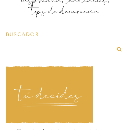
tips de decoración
BUSCADOR