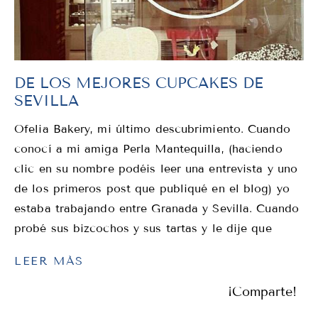
DE LOS MEJORES CUPCAKES DE
SEVILLA
Ofelia Bakery, mi último descubrimiento. Cuando
conocí a mi amiga Perla Mantequilla, (haciendo
clic en su nombre podéis leer una entrevista y uno
de los primeros post que publiqué en el blog) yo
estaba trabajando entre Granada y Sevilla. Cuando
probé sus bizcochos y sus tartas y le dije que
LEER MÁS
¡Comparte!