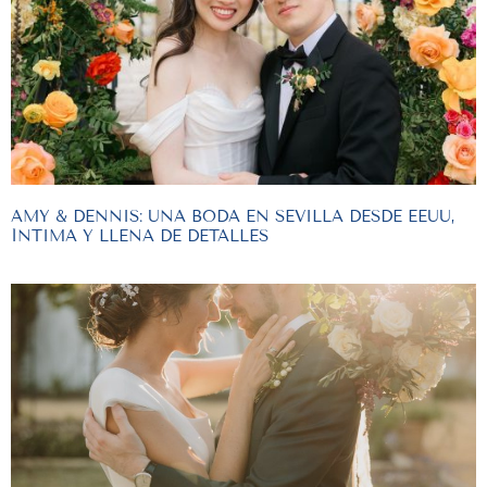
AMY & DENNIS: UNA BODA EN SEVILLA DESDE EEUU,
ÍNTIMA Y LLENA DE DETALLES