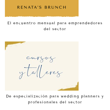
El encuentro mensual para emprendedores
del sector
De especialización para wedding planners y
profesionales del sector