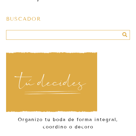
BUSCADOR
Organizo tu boda de forma integral,
coordino o decoro