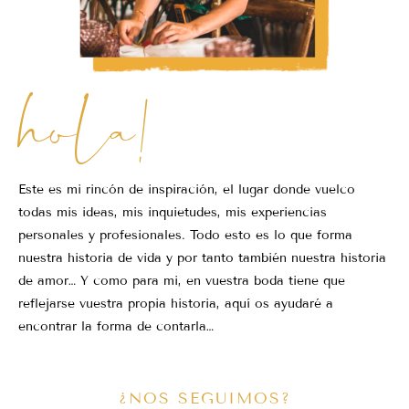
hola!
Este es mi rincón de inspiración, el lugar donde vuelco
todas mis ideas, mis inquietudes, mis experiencias
personales y profesionales. Todo esto es lo que forma
nuestra historia de vida y por tanto también nuestra historia
de amor… Y como para mi, en vuestra boda tiene que
reflejarse vuestra propia historia, aquí os ayudaré a
encontrar la forma de contarla…
¿NOS SEGUIMOS?