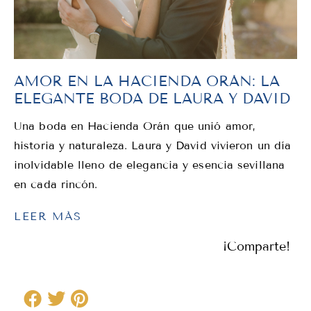
AMOR EN LA HACIENDA ORÁN: LA
ELEGANTE BODA DE LAURA Y DAVID
Una boda en Hacienda Orán que unió amor,
historia y naturaleza. Laura y David vivieron un día
inolvidable lleno de elegancia y esencia sevillana
en cada rincón.
LEER MÁS
¡Comparte!