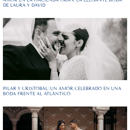
DE LAURA Y DAVID
PILAR Y CRISTOBAL: UN AMOR CELEBRADO EN UNA
BODA FRENTE AL ATLÁNTICO