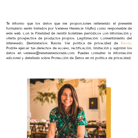
Te informo que los datos que me proporciones rellenando el presente
formulario serán tratados por Vanessa Herencia Muñoz como responsable de
esta web. Con la Finalidad de remitir boletines periódicos con información y
oferta prospectiva de productos propios. Legitimación: Consentimiento del
interesado. Destinatarios: Raiola. Ver política de privacidad de
Raiola
.
Podrás ejercer tus derechos de acceso, rectificación, limitación y suprimir los
datos en vanessa@renataenamorada.com. Puedes consultar la información
adicional y detallada sobre Protección de Datos en mi política de privacidad.