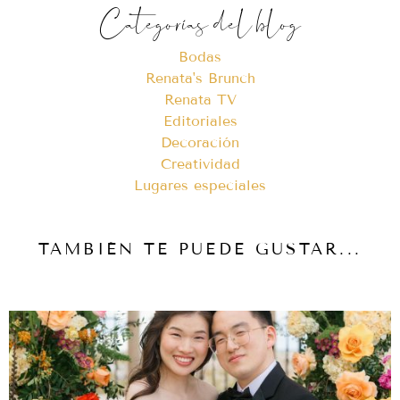
Categorías del blog
Bodas
Renata's Brunch
Renata TV
Editoriales
Decoración
Creatividad
Lugares especiales
TAMBIÉN TE PUEDE GUSTAR...