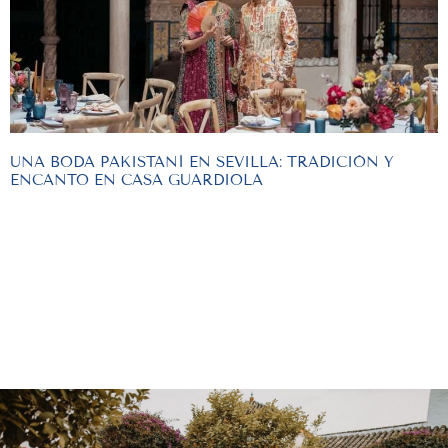
UNA BODA PAKISTANÍ EN SEVILLA: TRADICIÓN Y
ENCANTO EN CASA GUARDIOLA