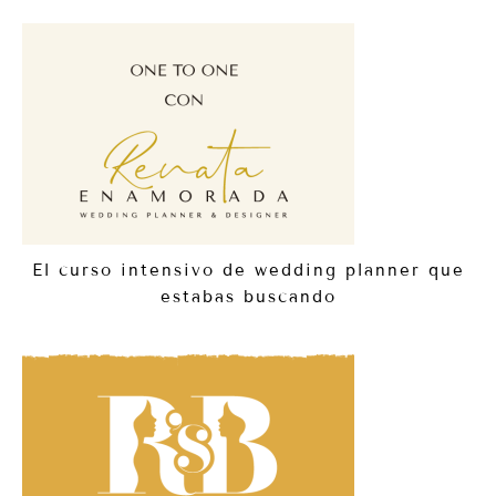
El curso intensivo de wedding planner que
estabas buscando