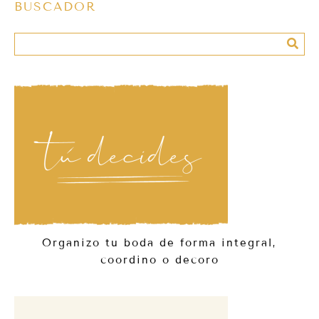
BUSCADOR
Organizo tu boda de forma integral,
coordino o decoro