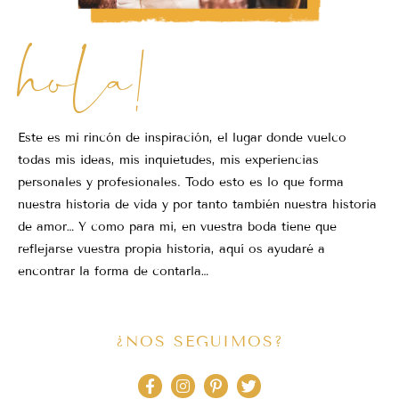
hola!
Este es mi rincón de inspiración, el lugar donde vuelco
todas mis ideas, mis inquietudes, mis experiencias
personales y profesionales. Todo esto es lo que forma
nuestra historia de vida y por tanto también nuestra historia
de amor… Y como para mi, en vuestra boda tiene que
reflejarse vuestra propia historia, aquí os ayudaré a
encontrar la forma de contarla…
¿NOS SEGUIMOS?