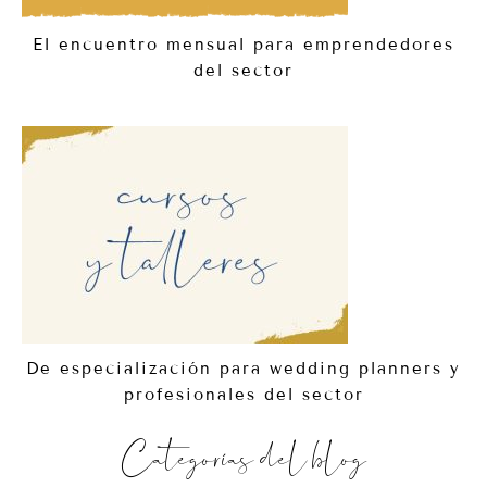
El encuentro mensual para emprendedores
del sector
De especialización para wedding planners y
profesionales del sector
Categorías del blog