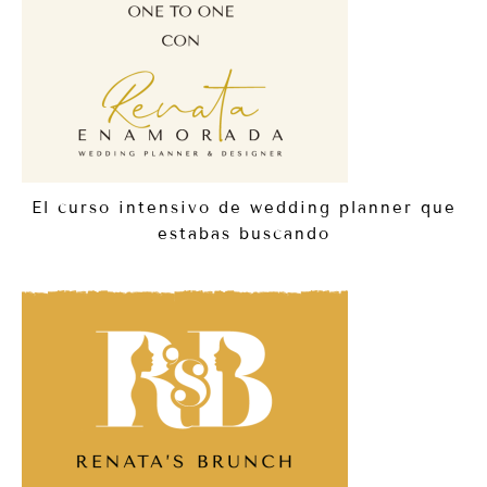
El curso intensivo de wedding planner que
estabas buscando