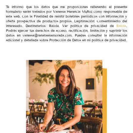
Te informo que los datos que me proporciones rellenando el presente
formulario serán tratados por Vanessa Herencia Muñoz como responsable de
esta web. Con la Finalidad de remitir boletines periódicos con información y
oferta prospectiva de productos propios. Legitimación: Consentimiento del
interesado. Destinatarios: Raiola. Ver política de privacidad de
Raiola
.
Podrás ejercer tus derechos de acceso, rectificación, limitación y suprimir los
datos en vanessa@renataenamorada.com. Puedes consultar la información
adicional y detallada sobre Protección de Datos en mi política de privacidad.