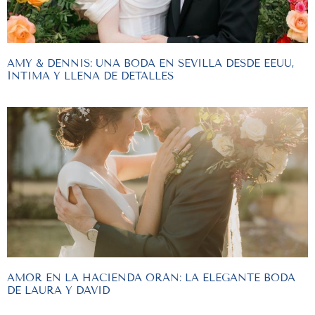
AMY & DENNIS: UNA BODA EN SEVILLA DESDE EEUU,
ÍNTIMA Y LLENA DE DETALLES
AMOR EN LA HACIENDA ORÁN: LA ELEGANTE BODA
DE LAURA Y DAVID