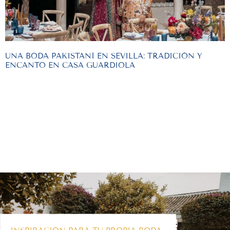
UNA BODA PAKISTANÍ EN SEVILLA: TRADICIÓN Y
ENCANTO EN CASA GUARDIOLA