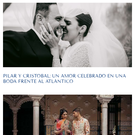
PILAR Y CRISTOBAL: UN AMOR CELEBRADO EN UNA
BODA FRENTE AL ATLÁNTICO