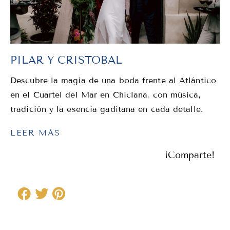
PILAR Y CRISTOBAL
Descubre la magia de una boda frente al Atlántico
en el Cuartel del Mar en Chiclana, con música,
tradición y la esencia gaditana en cada detalle.
LEER MÁS
¡Comparte!