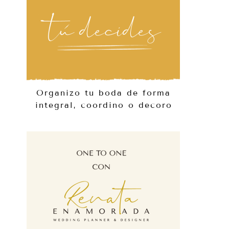
Organizo tu boda de forma
integral, coordino o decoro