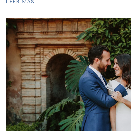
LEER MÁS