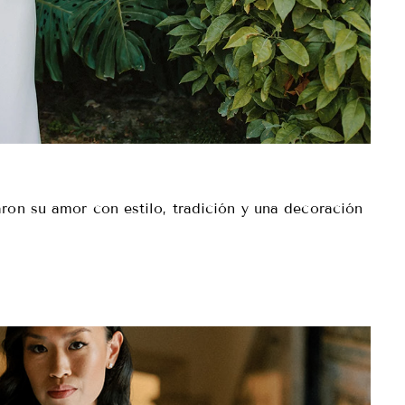
ron su amor con estilo, tradición y una decoración