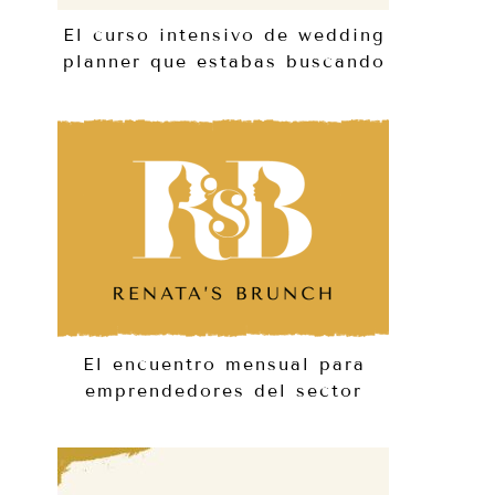
El curso intensivo de wedding
planner que estabas buscando
El encuentro mensual para
emprendedores del sector