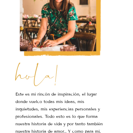
hola!
Este es mi rincón de inspiración, el lugar
donde vuelco todas mis ideas, mis
inquietudes, mis experiencias personales y
profesionales. Todo esto es lo que forma
nuestra historia de vida y por tanto también
nuestra historia de amor… Y como para mi,