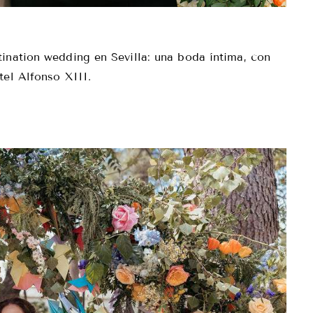
ination wedding en Sevilla: una boda íntima, con
tel Alfonso XIII.