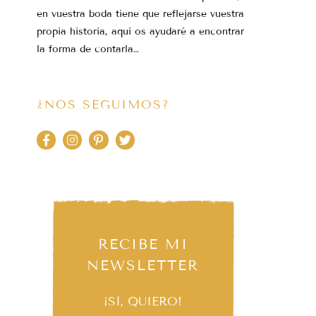
en vuestra boda tiene que reflejarse vuestra
propia historia, aquí os ayudaré a encontrar
la forma de contarla…
¿NOS SEGUIMOS?
RECIBE MI
NEWSLETTER
¡SÍ, QUIERO!