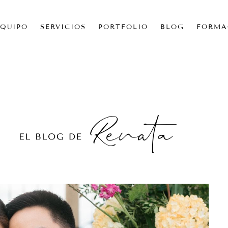
EQUIPO
SERVICIOS
PORTFOLIO
BLOG
FORMA