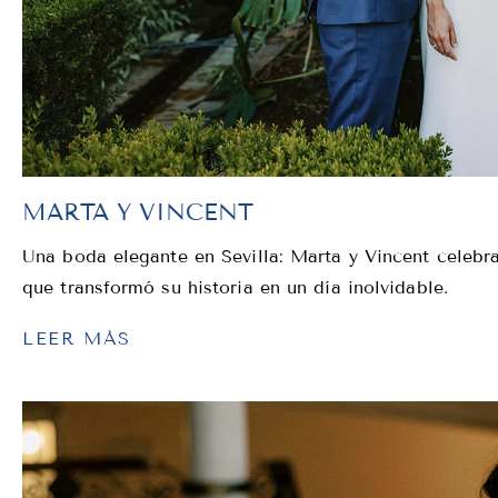
MARTA Y VINCENT
Una boda elegante en Sevilla: Marta y Vincent celebra
que transformó su historia en un día inolvidable.
LEER MÁS