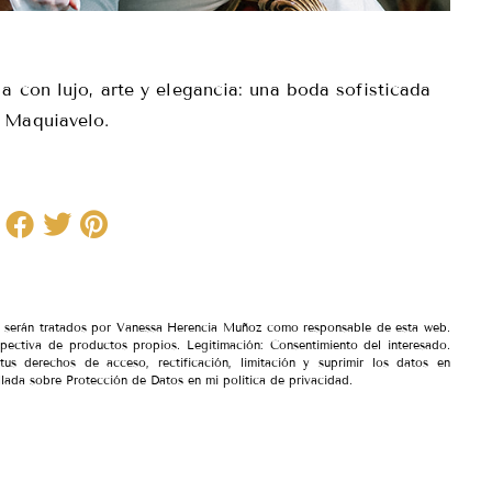
a con lujo, arte y elegancia: una boda sofisticada
n Maquiavelo.
io serán tratados por Vanessa Herencia Muñoz como responsable de esta web.
spectiva de productos propios. Legitimación: Consentimiento del interesado.
tus derechos de acceso, rectificación, limitación y suprimir los datos en
lada sobre Protección de Datos en mi política de privacidad.