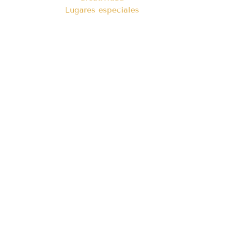
Lugares especiales