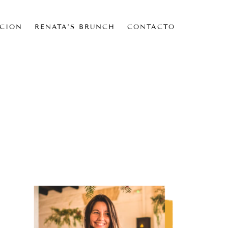
CIÓN
RENATA’S BRUNCH
CONTACTO