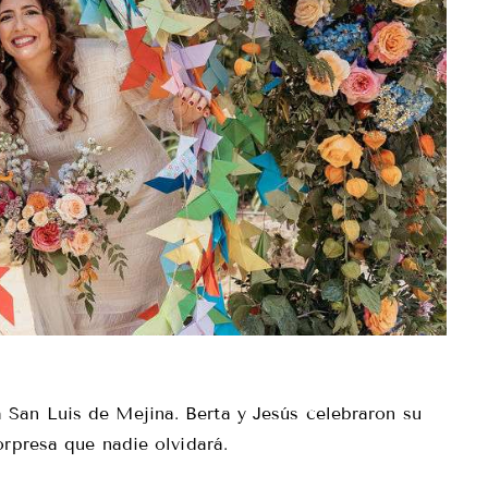
 San Luis de Mejina. Berta y Jesús celebraron su
orpresa que nadie olvidará.