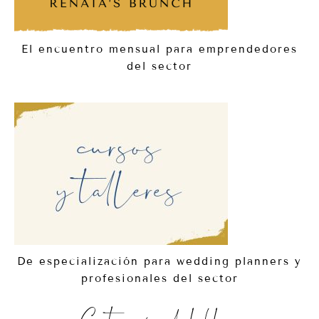
El encuentro mensual para emprendedores
del sector
De especialización para wedding planners y
profesionales del sector