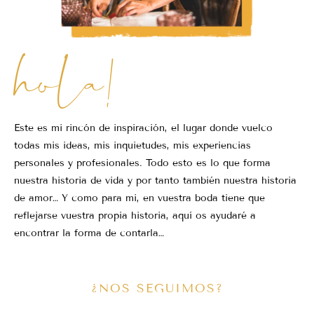
hola!
Este es mi rincón de inspiración, el lugar donde vuelco
todas mis ideas, mis inquietudes, mis experiencias
personales y profesionales. Todo esto es lo que forma
nuestra historia de vida y por tanto también nuestra historia
de amor… Y como para mi, en vuestra boda tiene que
reflejarse vuestra propia historia, aquí os ayudaré a
encontrar la forma de contarla…
¿NOS SEGUIMOS?