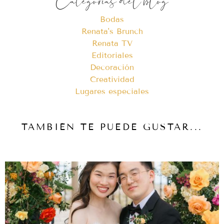
Categorías del blog
Bodas
Renata's Brunch
Renata TV
Editoriales
Decoración
Creatividad
Lugares especiales
TAMBIÉN TE PUEDE GUSTAR...