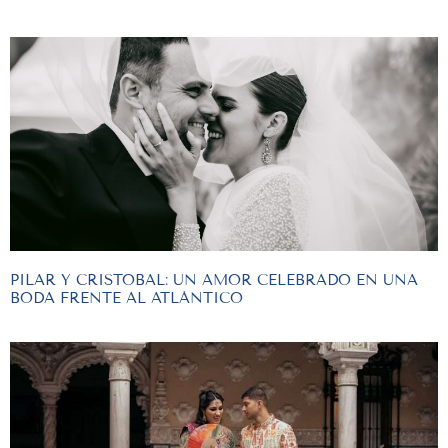
PILAR Y CRISTOBAL: UN AMOR CELEBRADO EN UNA
BODA FRENTE AL ATLÁNTICO