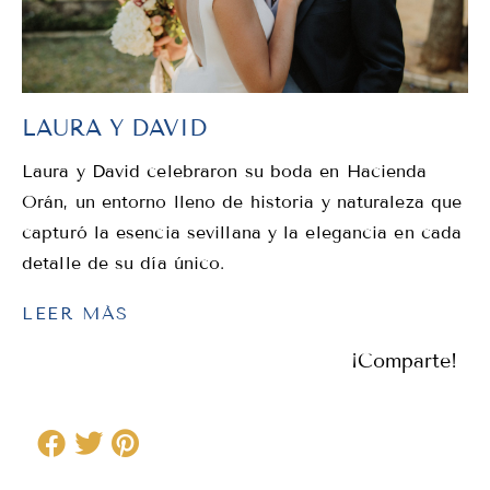
LAURA Y DAVID
Laura y David celebraron su boda en Hacienda
Orán, un entorno lleno de historia y naturaleza que
capturó la esencia sevillana y la elegancia en cada
detalle de su día único.
LEER MÁS
¡Comparte!