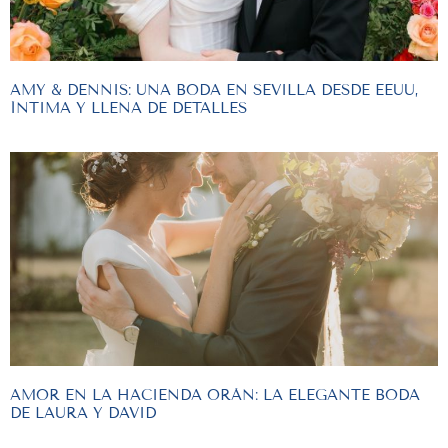
AMY & DENNIS: UNA BODA EN SEVILLA DESDE EEUU,
ÍNTIMA Y LLENA DE DETALLES
AMOR EN LA HACIENDA ORÁN: LA ELEGANTE BODA
DE LAURA Y DAVID