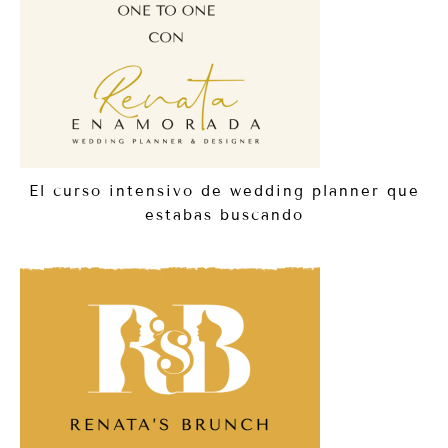
El curso intensivo de wedding planner que
estabas buscando