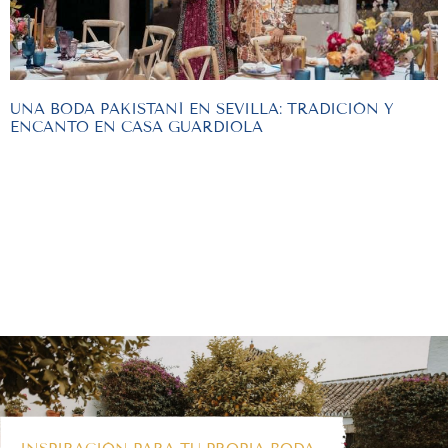
UNA BODA PAKISTANÍ EN SEVILLA: TRADICIÓN Y
ENCANTO EN CASA GUARDIOLA