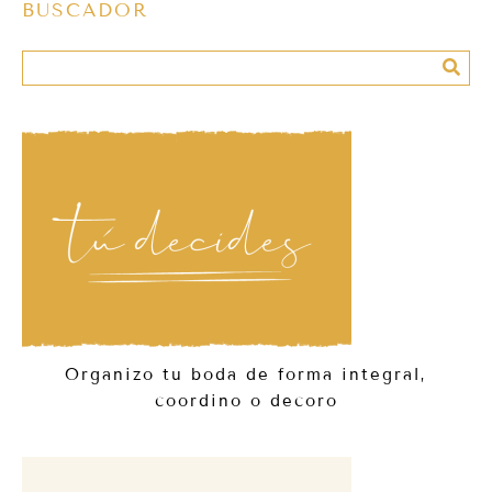
BUSCADOR
Organizo tu boda de forma integral,
coordino o decoro