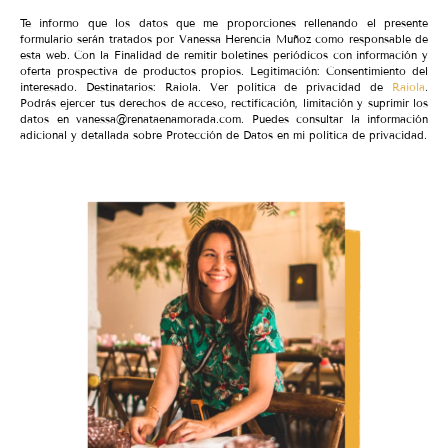
Te informo que los datos que me proporciones rellenando el presente
formulario serán tratados por Vanessa Herencia Muñoz como responsable de
esta web. Con la Finalidad de remitir boletines periódicos con información y
oferta prospectiva de productos propios. Legitimación: Consentimiento del
interesado. Destinatarios: Raiola. Ver política de privacidad de
Raiola
.
Podrás ejercer tus derechos de acceso, rectificación, limitación y suprimir los
datos en vanessa@renataenamorada.com. Puedes consultar la información
adicional y detallada sobre Protección de Datos en mi política de privacidad.