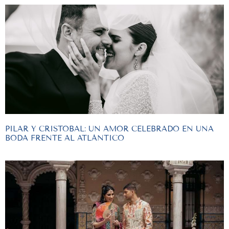
PILAR Y CRISTOBAL: UN AMOR CELEBRADO EN UNA
BODA FRENTE AL ATLÁNTICO