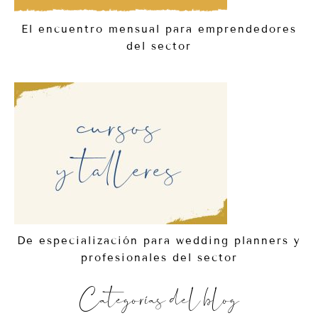
El encuentro mensual para emprendedores
del sector
De especialización para wedding planners y
profesionales del sector
Categorías del blog