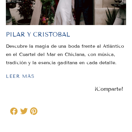
PILAR Y CRISTOBAL
Descubre la magia de una boda frente al Atlántico
en el Cuartel del Mar en Chiclana, con música,
tradición y la esencia gaditana en cada detalle.
LEER MÁS
¡Comparte!