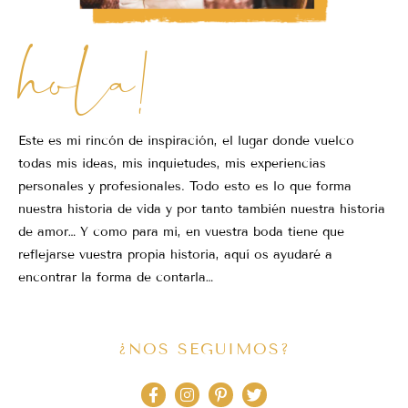
hola!
Este es mi rincón de inspiración, el lugar donde vuelco
todas mis ideas, mis inquietudes, mis experiencias
personales y profesionales. Todo esto es lo que forma
nuestra historia de vida y por tanto también nuestra historia
de amor… Y como para mi, en vuestra boda tiene que
reflejarse vuestra propia historia, aquí os ayudaré a
encontrar la forma de contarla…
¿NOS SEGUIMOS?