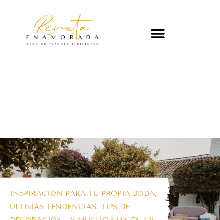
INSPIRACIÓN PARA TU PROPIA BODA,
ÚLTIMAS TENDENCIAS, TIPS DE