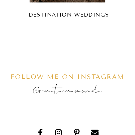
DESTINATION WEDDINGS
FOLLOW ME ON INSTAGRAM
@renataenamorada