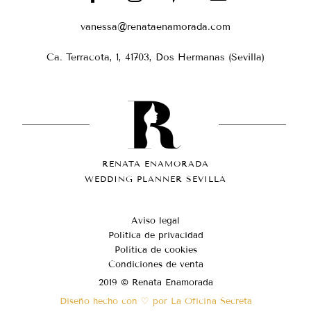
vanessa@renataenamorada.com
Ca. Terracota, 1, 41703, Dos Hermanas (Sevilla)
RENATA ENAMORADA
WEDDING PLANNER SEVILLA
Aviso legal
Política de privacidad
Política de cookies
Condiciones de venta
2019 © Renata Enamorada
Diseño hecho con ♡ por La Oficina Secreta