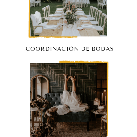
COORDINACIÓN DE BODAS