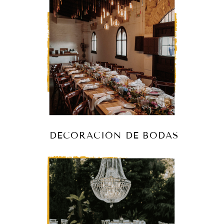
DECORACIÓN DE BODAS