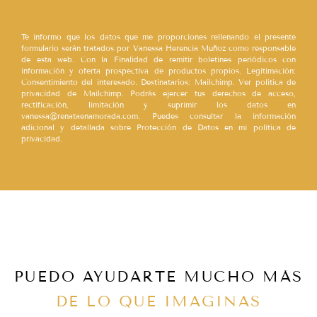
Te informo que los datos que me proporciones rellenando el presente
formulario serán tratados por Vanessa Herencia Muñoz como responsable
de esta web. Con la Finalidad de remitir boletines periódicos con
información y oferta prospectiva de productos propios. Legitimación:
Consentimiento del interesado. Destinatarios: Mailchimp. Ver política de
privacidad de Mailchimp. Podrás ejercer tus derechos de acceso,
rectificación, limitación y suprimir los datos en
vanessa@renataenamorada.com. Puedes consultar la información
adicional y detallada sobre Protección de Datos en mi política de
privacidad.
PUEDO AYUDARTE MUCHO MÁS
DE LO QUE IMAGINAS