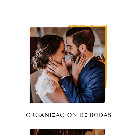
ORGANIZACIÓN DE BODAS