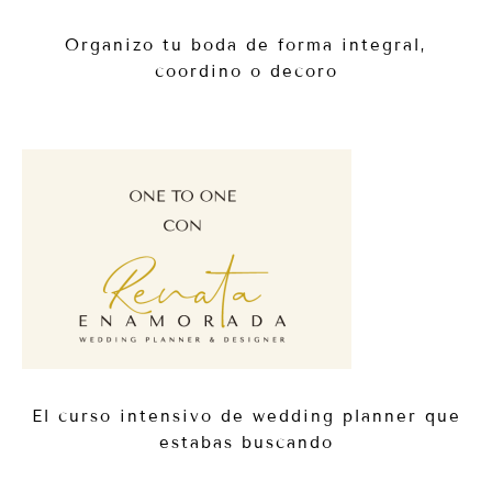
Organizo tu boda de forma integral,
coordino o decoro
El curso intensivo de wedding planner que
estabas buscando