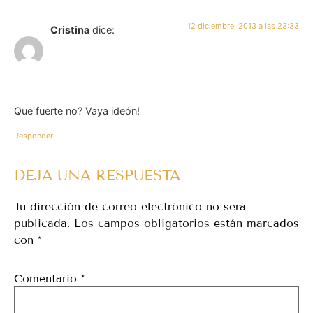
12 diciembre, 2013 a las 23:33
Cristina
dice:
Que fuerte no? Vaya ideón!
Responder
DEJA UNA RESPUESTA
Tu dirección de correo electrónico no será
publicada.
Los campos obligatorios están marcados
con
*
Comentario
*