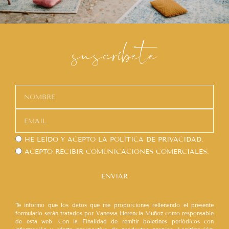
suscríbete
HE LEÍDO Y ACEPTO LA
POLÍTICA DE PRIVACIDAD.
ACEPTO RECIBIR COMUNICACIONES COMERCIALES.
ENVIAR
Te informo que los datos que me proporciones rellenando el presente
formulario serán tratados por Vanessa Herencia Muñoz como responsable
de esta web. Con la Finalidad de remitir boletines periódicos con