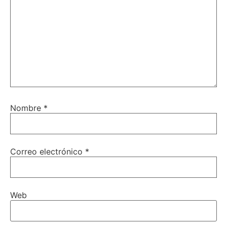
Nombre
*
Correo electrónico
*
Web