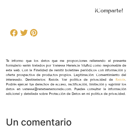
¡Comparte!
Te informo que los datos que me proporciones rellenando el presente
formulario serán tratados por Vanessa Herencia Muñoz como responsable de
esta web. Con la Finalidad de remitir boletines periódicos con información y
oferta prospectiva de productos propios. Legitimación: Consentimiento del
interesado. Destinatarios: Raiola. Ver política de privacidad de
Raiola
.
Podrás ejercer tus derechos de acceso, rectificación, limitación y suprimir los
datos en vanessa@renataenamorada.com. Puedes consultar la información
adicional y detallada sobre Protección de Datos en mi política de privacidad.
Un comentario