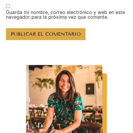
Guarda mi nombre, correo electrónico y web en este
navegador para la próxima vez que comente.