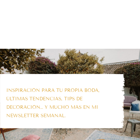
INSPIRACIÓN PARA TU PROPIA BODA,
ÚLTIMAS TENDENCIAS, TIPS DE
DECORACIÓN… Y MUCHO MÁS EN MI
NEWSLETTER SEMANAL.