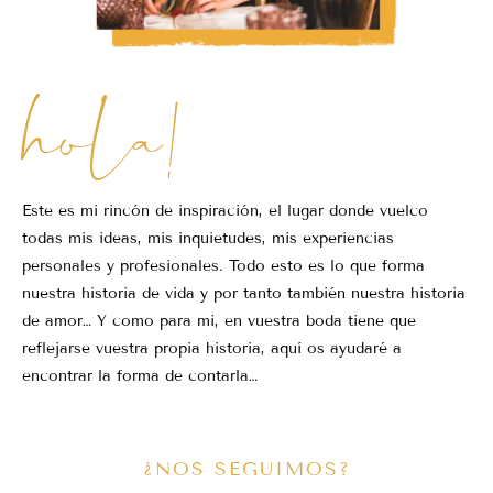
hola!
Este es mi rincón de inspiración, el lugar donde vuelco
todas mis ideas, mis inquietudes, mis experiencias
personales y profesionales. Todo esto es lo que forma
nuestra historia de vida y por tanto también nuestra historia
de amor… Y como para mi, en vuestra boda tiene que
reflejarse vuestra propia historia, aquí os ayudaré a
encontrar la forma de contarla…
¿NOS SEGUIMOS?