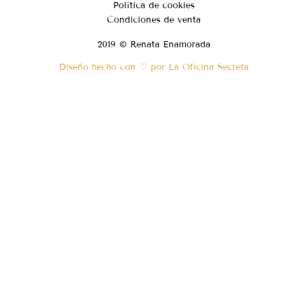
Política de cookies
Condiciones de venta
2019 © Renata Enamorada
Diseño hecho con ♡ por La Oficina Secreta