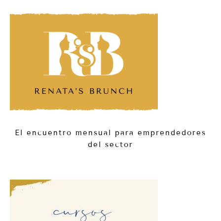
El encuentro mensual para emprendedores
del sector