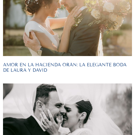
AMOR EN LA HACIENDA ORÁN: LA ELEGANTE BODA
DE LAURA Y DAVID