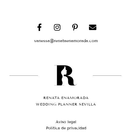
vanessa@renataenamorada.com
RENATA ENAMORADA
WEDDING PLANNER SEVILLA
Aviso legal
Política de privacidad