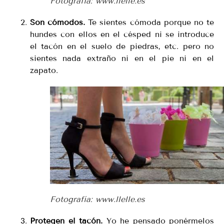
Fotografía: www.llelle.es
Son cómodos.
Te sientes cómoda porque no te
hundes con ellos en el césped ni se introduce
el tacón en el suelo de piedras, etc. pero no
sientes nada extraño ni en el pie ni en el
zapato.
Fotografía: www.llelle.es
Protegen el tacón.
Yo he pensado ponérmelos