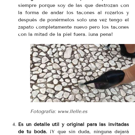
siempre porque soy de las que destrozan con
la forma de andar los tacones al rozarlos y
después de ponérmelos solo una vez tengo el
zapato completamente nuevo pero los tacones
con la mitad de la piel fuera. ¡una pena!
Fotografía: www.llelle.es
Es un detalle útil y original para las invitadas
de tu boda.
¡Y que sin duda, ninguna dejará