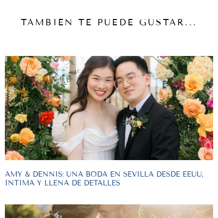
TAMBIÉN TE PUEDE GUSTAR...
AMY & DENNIS: UNA BODA EN SEVILLA DESDE EEUU,
ÍNTIMA Y LLENA DE DETALLES