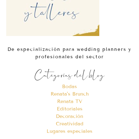
De especialización para wedding planners y
profesionales del sector
Categorías del blog
Bodas
Renata's Brunch
Renata TV
Editoriales
Decoración
Creatividad
Lugares especiales