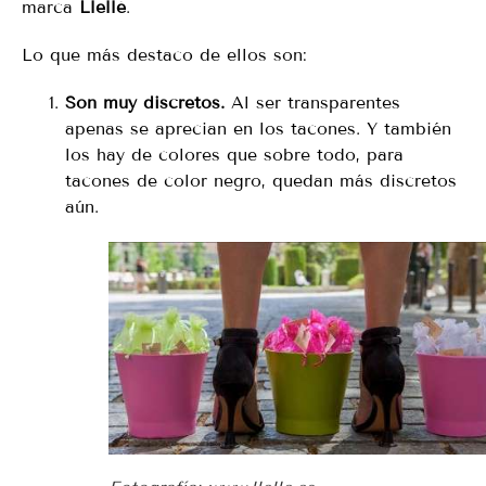
marca
Llellé
.
Lo que más destaco de ellos son:
Son muy discretos.
Al ser transparentes
apenas se aprecian en los tacones. Y también
los hay de colores que sobre todo, para
tacones de color negro, quedan más discretos
aún.