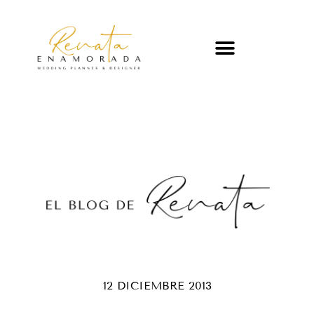
12 DICIEMBRE 2013