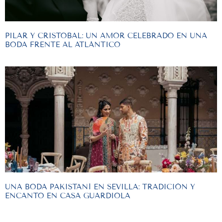
PILAR Y CRISTOBAL: UN AMOR CELEBRADO EN UNA
BODA FRENTE AL ATLÁNTICO
UNA BODA PAKISTANÍ EN SEVILLA: TRADICIÓN Y
ENCANTO EN CASA GUARDIOLA