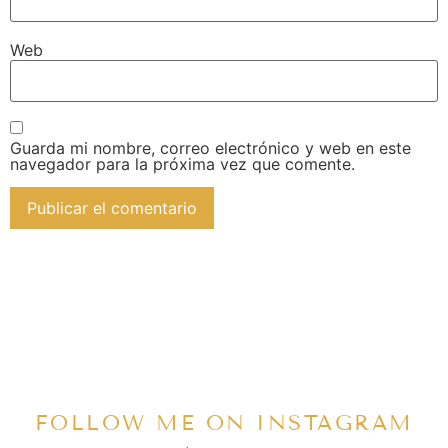
Web
Guarda mi nombre, correo electrónico y web en este
navegador para la próxima vez que comente.
FOLLOW ME ON INSTAGRAM