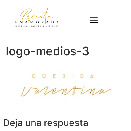
logo-medios-3
Deja una respuesta