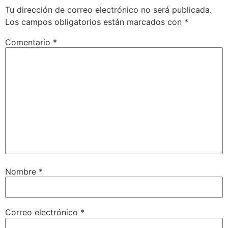
Tu dirección de correo electrónico no será publicada.
Los campos obligatorios están marcados con
*
Comentario
*
Nombre
*
Correo electrónico
*