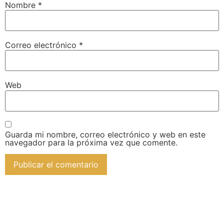
Nombre
*
Correo electrónico
*
Web
Guarda mi nombre, correo electrónico y web en este
navegador para la próxima vez que comente.