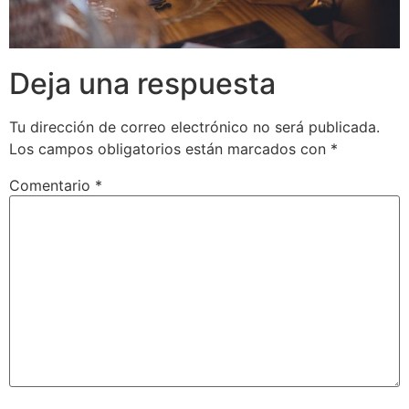
Deja una respuesta
Tu dirección de correo electrónico no será publicada.
Los campos obligatorios están marcados con
*
Comentario
*