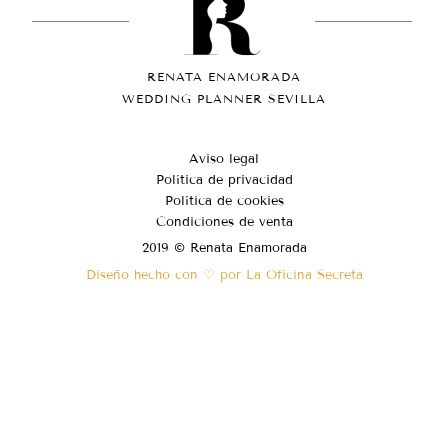
RENATA ENAMORADA
WEDDING PLANNER SEVILLA
Aviso legal
Política de privacidad
Política de cookies
Condiciones de venta
2019 © Renata Enamorada
Diseño hecho con ♡ por La Oficina Secreta