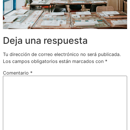
Deja una respuesta
Tu dirección de correo electrónico no será publicada.
Los campos obligatorios están marcados con
*
Comentario
*