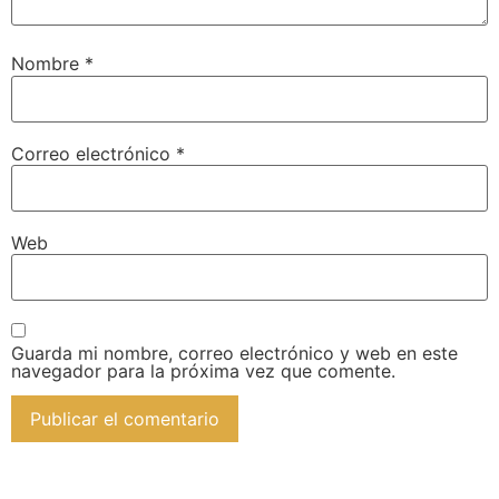
Nombre
*
Correo electrónico
*
Web
Guarda mi nombre, correo electrónico y web en este
navegador para la próxima vez que comente.