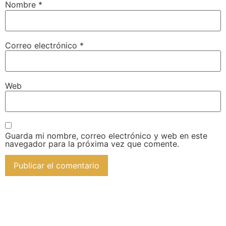
Nombre
*
Correo electrónico
*
Web
Guarda mi nombre, correo electrónico y web en este
navegador para la próxima vez que comente.