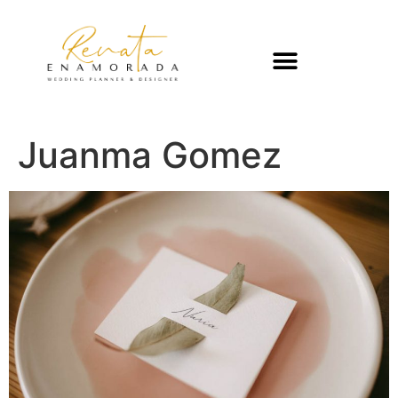
Juanma Gomez