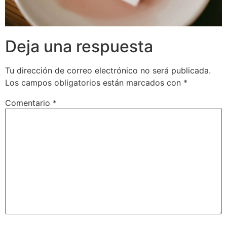
Deja una respuesta
Tu dirección de correo electrónico no será publicada.
Los campos obligatorios están marcados con
*
Comentario
*