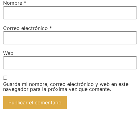
Nombre
*
Correo electrónico
*
Web
Guarda mi nombre, correo electrónico y web en este
navegador para la próxima vez que comente.