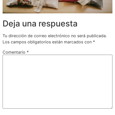
Deja una respuesta
Tu dirección de correo electrónico no será publicada.
Los campos obligatorios están marcados con
*
Comentario
*