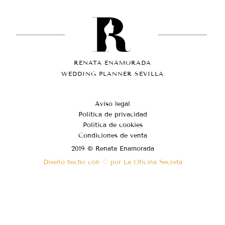
RENATA ENAMORADA
WEDDING PLANNER SEVILLA
Aviso legal
Política de privacidad
Política de cookies
Condiciones de venta
2019 © Renata Enamorada
Diseño hecho con ♡ por La Oficina Secreta