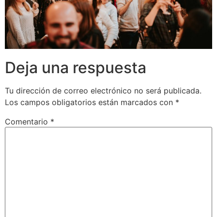
Deja una respuesta
Tu dirección de correo electrónico no será publicada.
Los campos obligatorios están marcados con
*
Comentario
*