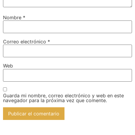
Nombre
*
Correo electrónico
*
Web
Guarda mi nombre, correo electrónico y web en este
navegador para la próxima vez que comente.