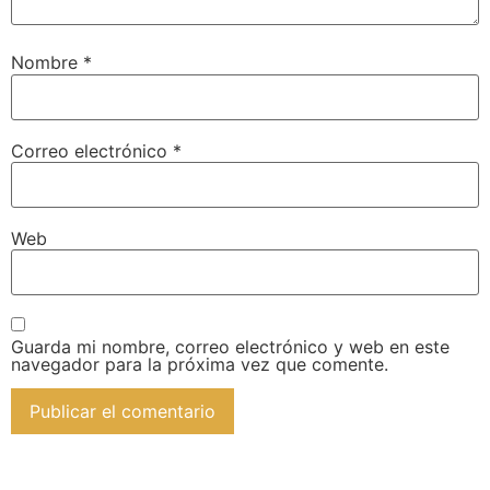
Nombre
*
Correo electrónico
*
Web
Guarda mi nombre, correo electrónico y web en este
navegador para la próxima vez que comente.