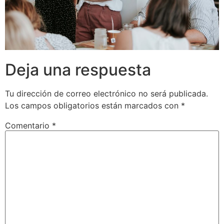
Deja una respuesta
Tu dirección de correo electrónico no será publicada.
Los campos obligatorios están marcados con
*
Comentario
*