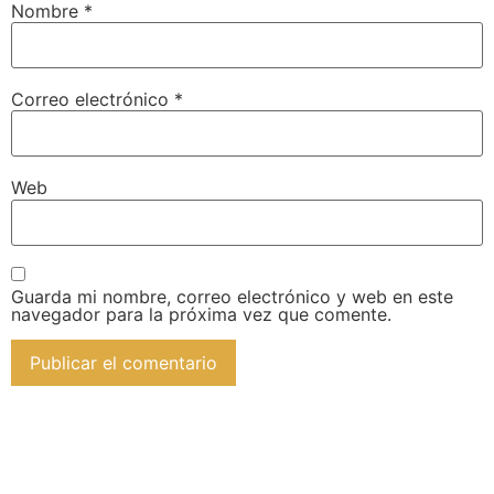
Nombre
*
Correo electrónico
*
Web
Guarda mi nombre, correo electrónico y web en este
navegador para la próxima vez que comente.