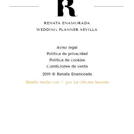
RENATA ENAMORADA
WEDDING PLANNER SEVILLA
Aviso legal
Política de privacidad
Política de cookies
Condiciones de venta
2019 © Renata Enamorada
Diseño hecho con ♡ por La Oficina Secreta