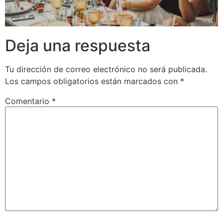
Deja una respuesta
Tu dirección de correo electrónico no será publicada.
Los campos obligatorios están marcados con
*
Comentario
*