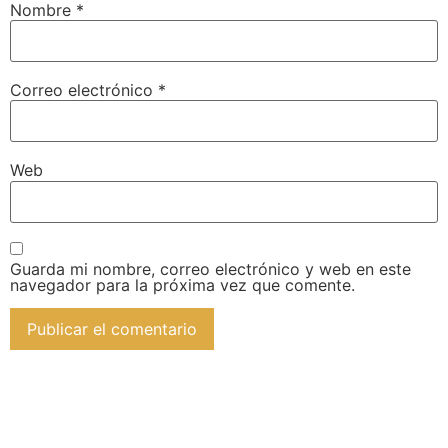
Nombre
*
Correo electrónico
*
Web
Guarda mi nombre, correo electrónico y web en este
navegador para la próxima vez que comente.