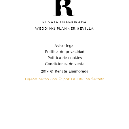
RENATA ENAMORADA
WEDDING PLANNER SEVILLA
Aviso legal
Política de privacidad
Política de cookies
Condiciones de venta
2019 © Renata Enamorada
Diseño hecho con ♡ por La Oficina Secreta