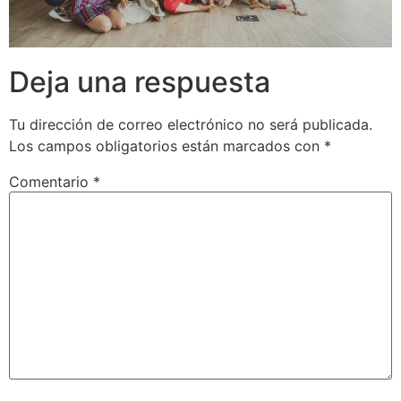
Deja una respuesta
Tu dirección de correo electrónico no será publicada.
Los campos obligatorios están marcados con
*
Comentario
*