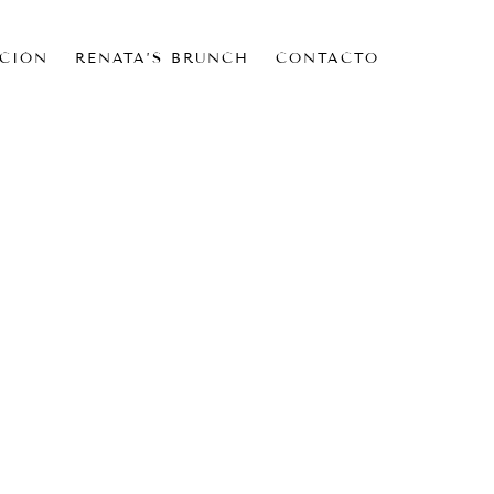
CIÓN
RENATA’S BRUNCH
CONTACTO