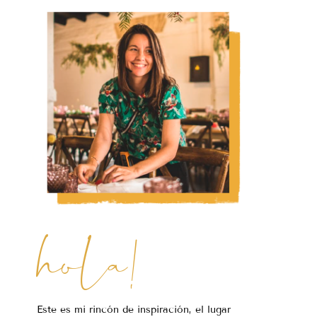
hola!
Este es mi rincón de inspiración, el lugar