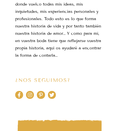
donde vuelco todas mis ideas, mis
inquietudes, mis experiencias personales y
profesionales. Todo esto es lo que forma
nuestra historia de vida y por tanto también
nuestra historia de amor… Y como para mi,
en vuestra boda tiene que reflejarse vuestra
propia historia, aquí os ayudaré a encontrar
la forma de contarla…
¿NOS SEGUIMOS?