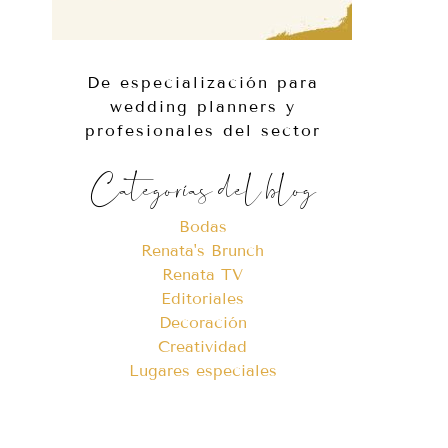
De especialización para
wedding planners y
profesionales del sector
Categorías del blog
Bodas
Renata's Brunch
Renata TV
Editoriales
Decoración
Creatividad
Lugares especiales