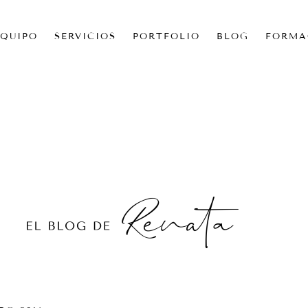
EQUIPO
SERVICIOS
PORTFOLIO
BLOG
FORMA