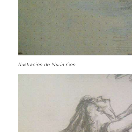
Ilustración de Nuria Gon