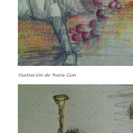
Ilustración de Nuria Gon