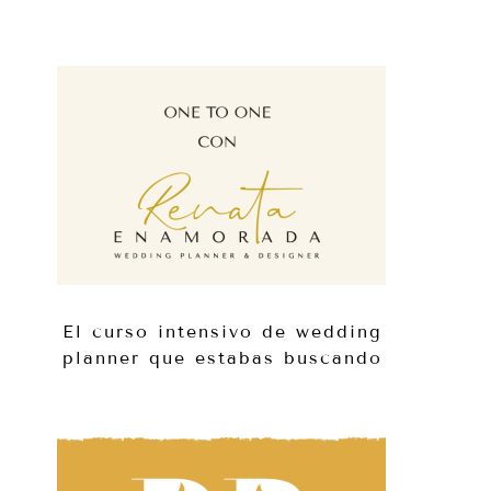
El curso intensivo de wedding
planner que estabas buscando