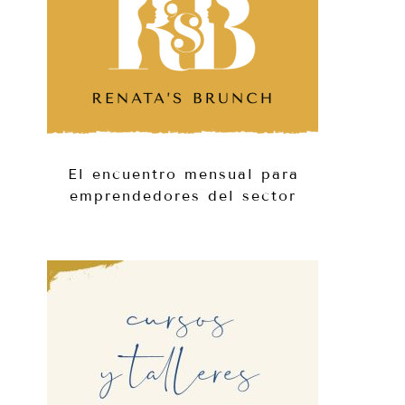
El encuentro mensual para
emprendedores del sector