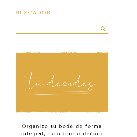
BUSCADOR
Organizo tu boda de forma
integral, coordino o decoro